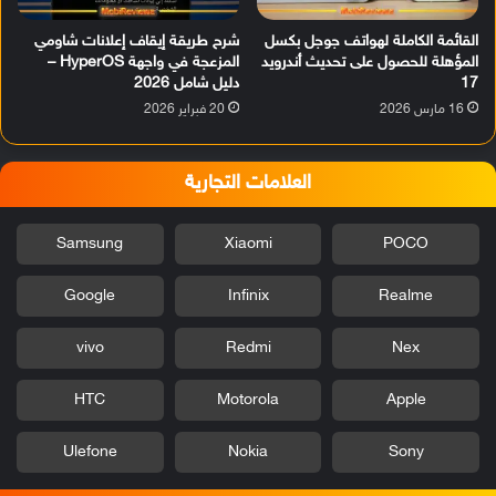
القائمة الكاملة لهواتف جوجل بكسل
شرح طريقة إيقاف إعلانات شاومي
المؤهلة للحصول على تحديث أندرويد
المزعجة في واجهة HyperOS –
17
دليل شامل 2026
16 مارس 2026
20 فبراير 2026
العلامات التجارية
Samsung
Xiaomi
POCO
Google
Infinix
Realme
vivo
Redmi
Nex
HTC
Motorola
Apple
Ulefone
Nokia
Sony