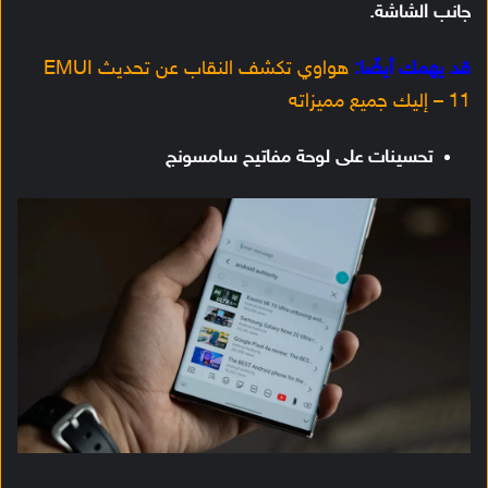
جانب الشاشة.
قد يهمك أيضًا:
هواوي تكشف النقاب عن تحديث EMUI
11 – إليك جميع مميزاته
تحسينات على لوحة مفاتيح سامسونج