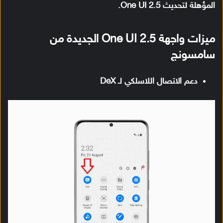
المؤهلة لتحديث One UI 2.5.
ميزات واجهة One UI 2.5 الجديدة من
سامسونج
دعم الاتصال اللاسلكي لـ DeX