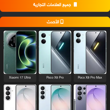
جميع العلامات التجارية
الأحدث
Xiaomi 17 Ultra
Poco X8 Pro
Poco X8 Pro Max