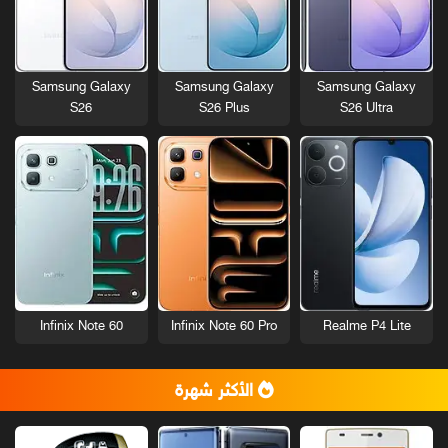
Samsung Galaxy
Samsung Galaxy
Samsung Galaxy
S26
S26 Plus
S26 Ultra
Infinix Note 60
Infinix Note 60 Pro
Realme P4 Lite
الأكثر شهرة