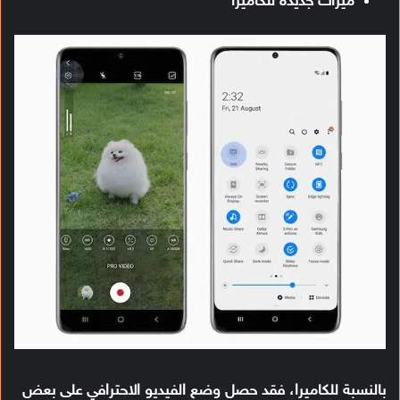
ميزات جديدة للكاميرا
بالنسبة للكاميرا، فقد حصل وضع الفيديو الاحترافي على بعض