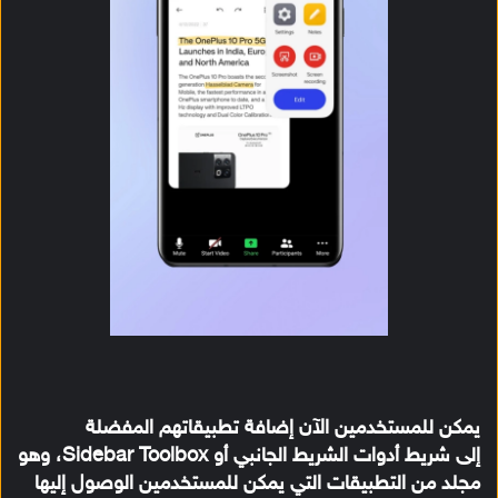
يمكن للمستخدمين الآن إضافة تطبيقاتهم المفضلة
إلى شريط أدوات الشريط الجانبي أو Sidebar Toolbox، وهو
مجلد من التطبيقات التي يمكن للمستخدمين الوصول إليها