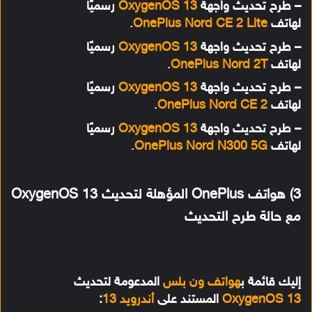
– طرح تحديث واجهة
OxygenOS 13
رسميًا
لهاتف
OnePlus Nord CE 2 Lite
.
– طرح تحديث واجهة
OxygenOS 13
رسميًا
لهاتف
OnePlus Nord 2T
.
– طرح تحديث واجهة
OxygenOS 13
رسميًا
لهاتف
OnePlus Nord CE 2
.
– طرح تحديث واجهة
OxygenOS 13
رسميًا
لهاتف
OnePlus Nord N300 5G
.
3) هواتف OnePlus المؤهلة لتحديث OxygenOS 13
مع حالة طرح التحديث
إليك قائمة ب
هواتف ون بلس
المدعومة لتحديث
OxygenOS 13
المستند على
أندرويد 13
: