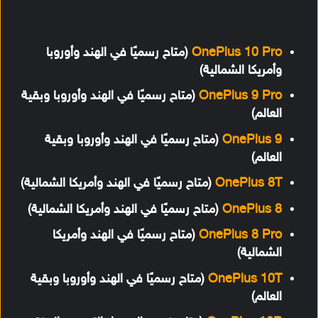
OnePlus 10 Pro
(متاح رسميًا في الهند وأوروبا
وأمريكا الشمالية)
OnePlus 9 Pro
(متاح رسميًا في الهند وأوروبا وبقية
العالم)
OnePlus 9
(متاح رسميًا في الهند وأوروبا وبقية
العالم)
OnePlus 8T
(متاح رسميًا في الهند وأمريكا الشمالية)
OnePlus 8
(متاح رسميًا في الهند وأمريكا الشمالية)
OnePlus 8 Pro
(متاح رسميًا في الهند وأمريكا
الشمالية)
OnePlus 10T
(متاح رسميًا في الهند وأوروبا وبقية
العالم)