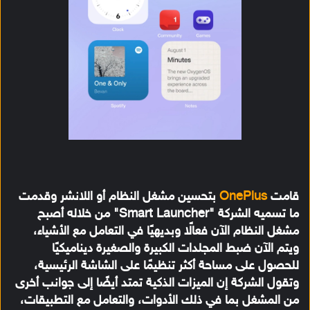
قامت
OnePlus
بتحسين مشغل النظام أو اللانشر وقدمت
ما تسميه الشركة "Smart Launcher" من خلاله أصبح
مشغل النظام الآن فعالًا وبديهيًا في التعامل مع الأشياء،
ويتم الآن ضبط المجلدات الكبيرة والصغيرة ديناميكيًا
للحصول على مساحة أكثر تنظيمًا على الشاشة الرئيسية،
وتقول الشركة إن الميزات الذكية تمتد أيضًا إلى جوانب أخرى
من المشغل بما في ذلك الأدوات، والتعامل مع التطبيقات،