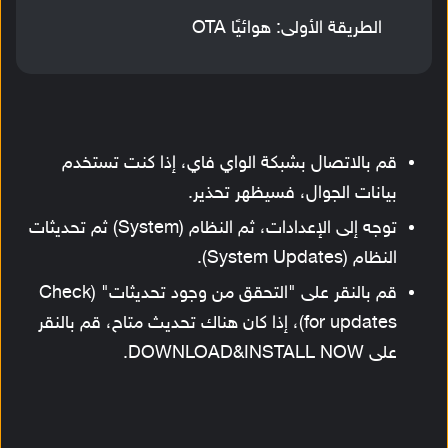
الطريقة الأولى: هوائيًا OTA
قم بالاتصال بشبكة الواي فاي، إذا كنت تستخدم
بيانات الجوال، فسيظهر تحذير.
توجه إلى الإعدادات، ثم النظام (System) ثم تحديثات
النظام (System Updates).
قم بالنقر على "التحقق من وجود تحديثات" (Check
for updates)، إذا كان هناك تحديث متاح، قم بالنقر
على DOWNLOAD&INSTALL NOW.