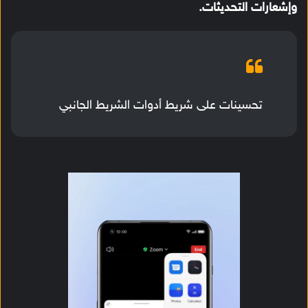
وإشعارات التحديثات.
تحسينات على شريط أدوات الشريط الجانبي