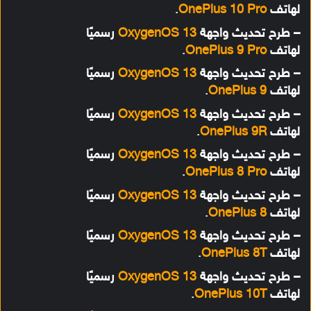
لهاتف
OnePlus 10 Pro
.
– طرح تحديث واجهة
OxygenOS 13
رسميًا
لهاتف
OnePlus 9 Pro
.
– طرح تحديث واجهة
OxygenOS 13
رسميًا
لهاتف
OnePlus 9
.
– طرح تحديث واجهة
OxygenOS 13
رسميًا
لهاتف
OnePlus 9R
.
– طرح تحديث واجهة
OxygenOS 13
رسميًا
لهاتف
OnePlus 8 Pro
.
– طرح تحديث واجهة
OxygenOS 13
رسميًا
لهاتف
OnePlus 8
.
– طرح تحديث واجهة
OxygenOS 13
رسميًا
لهاتف
8T
OnePlus
.
– طرح تحديث واجهة
OxygenOS 13
رسميًا
لهاتف
OnePlus 10T
.