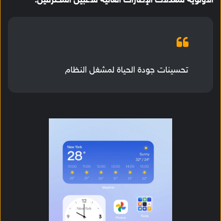
الأولوية لمعدلات الإطارات العالية للاعبين المحترفين.
تحسينات جودة الحياة لمشغل النظام