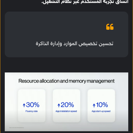
اتساق تجربة المستخدم عبر نظام التشغيل.
تحسين تخصيص الموارد وإدارة الذاكرة