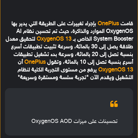
قامت
OnePlus
بإجراء تغييرات على الطريقة التي يدير بها
OxygenOS الموارد والذاكرة، حيث تم تحسين نظام AI
System Booster الخاص بـ
OxygenOS 13
لتحقيق معدل
طلاقة يصل إلى 30 بالمائة، وسرعة تثبيت تطبيقات أسرع
بنسبة تصل إلى 20 بالمائة، وسرعة بدء تشغيل تطبيقات
أسرع بنسبة تصل إلى 10 بالمائة، وتقول
OnePlus
أن
OxygenOS 13
يرفع من مستوى التجربة الكلية لنظام
التشغيل ويقدم الآن "تجربة سلسة ومستقرة وسريعة"
تحسينات على ميزات OxygenOS AOD