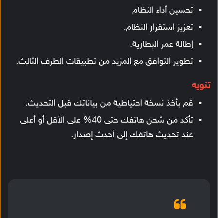
تحسين أداء النظام
تعزيز استقرار النظام.
إطالة عمر البطارية.
تطوير التوافق مع المزيد من تطبيقات الطرف الثالث.
تنويه
قم بأخذ نسخة احتياطية من بياناتك قبل التحديث.
تأكد من شحن هاتفك حتى 40% على الأقل أو أعلى
عند تحديث هاتفك إلى أحدث إصدار.