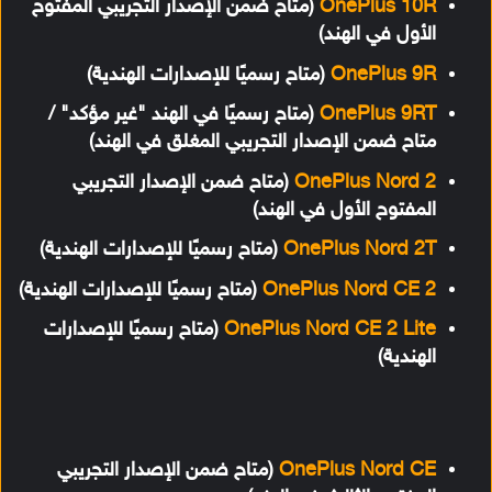
OnePlus 10R
(متاح ضمن الإصدار التجريبي المفتوح
الأول في الهند)
OnePlus 9R
(متاح رسميًا للإصدارات الهندية)
OnePlus 9RT
(متاح رسميًا في الهند "غير مؤكد" /
متاح ضمن الإصدار التجريبي المغلق في الهند)
OnePlus Nord 2
(متاح ضمن الإصدار التجريبي
المفتوح الأول في الهند)
OnePlus Nord 2T
(متاح رسميًا للإصدارات الهندية)
OnePlus Nord CE 2
(متاح رسميًا للإصدارات الهندية)
OnePlus Nord CE 2 Lite
(متاح رسميًا للإصدارات
الهندية)
OnePlus Nord CE
(متاح ضمن الإصدار التجريبي