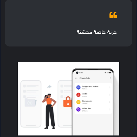
خزنة خاصة محسّنة