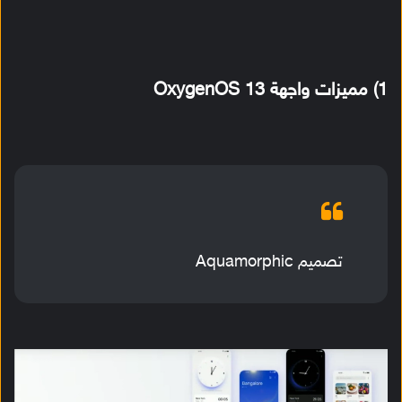
1) مميزات واجهة OxygenOS 13
تصميم Aquamorphic