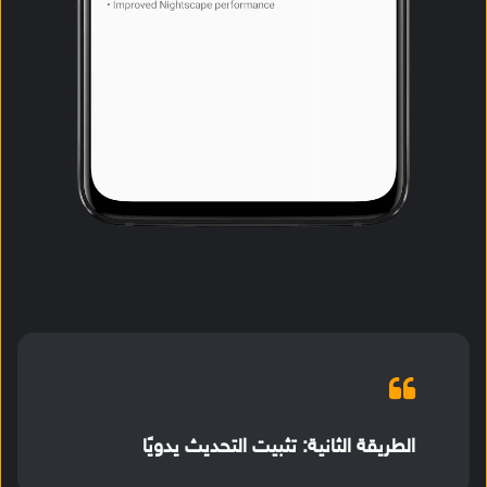
الطريقة الثانية: تثبيت التحديث يدويًا