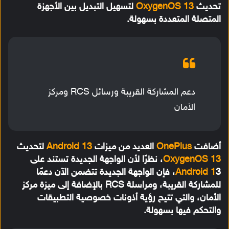
تحديث
OxygenOS 13
لتسهيل التبديل بين الأجهزة
المتصلة المتعددة بسهولة.
دعم المشاركة القريبة ورسائل RCS ومركز
الأمان
أضافت
OnePlus
العديد من ميزات
Android 13
لتحديث
OxygenOS 13
، نظرًا لأن الواجهة الجديدة تستند على
Android 1
3، فإن الواجهة الجديدة تتضمن الآن دعمًا
للمشاركة القريبة، ومراسلة RCS بالإضافة إلى ميزة مركز
الأمان، والتي تتيح رؤية أذونات خصوصية التطبيقات
والتحكم فيها بسهولة.