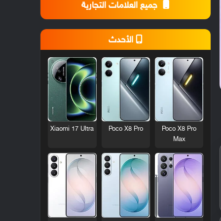
جميع العلامات التجارية
الأحدث
Xiaomi 17 Ultra
Poco X8 Pro
Poco X8 Pro
Max