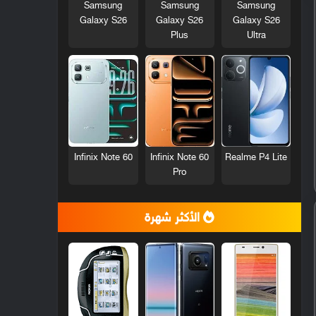
Samsung
Samsung
Samsung
Galaxy S26
Galaxy S26
Galaxy S26
Plus
Ultra
Infinix Note 60
Infinix Note 60
Realme P4 Lite
Pro
الأكثر شهرة