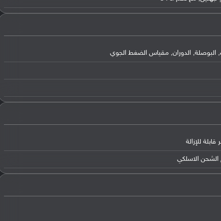
, البوصلة, الدوران, مقياس الضغط الجوي