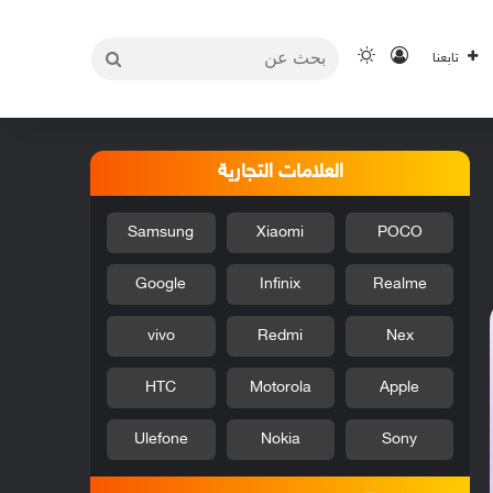
بحث
تسجيل الدخول
الوضع المظلم
تابعنا
عن
العلامات التجارية
Samsung
Xiaomi
POCO
Google
Infinix
Realme
vivo
Redmi
Nex
HTC
Motorola
Apple
Ulefone
Nokia
Sony