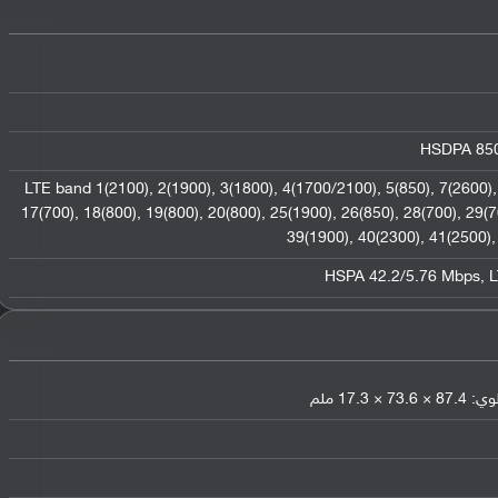
HSDPA 850 
LTE band 1(2100), 2(1900), 3(1800), 4(1700/2100), 5(850), 7(2600), 
17(700), 18(800), 19(800), 20(800), 25(1900), 26(850), 28(700), 29(
39(1900), 40(2300), 41(2500),
HSPA 42.2/5.76 Mbps, 