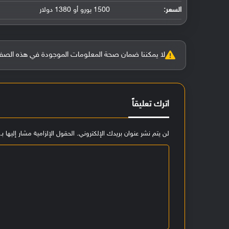
السعر:
1500 يورو أو 1380 دولار
لا يمكننا ضمان صحة المعلومات الموجودة في هذه الصفحة بنسبة 100%، وفي حالة و
اترك تعليقاً
لن يتم نشر عنوان بريدك الإلكتروني.
الحقول الإلزامية مشار إليها بـ
ا
ل
ت
ع
ل