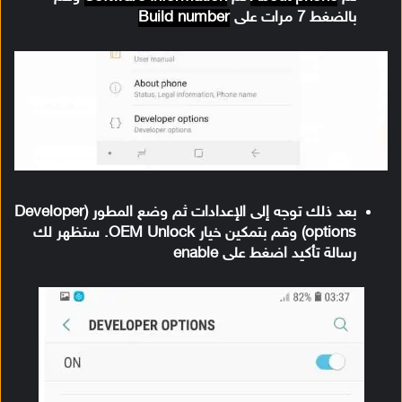
بالضغط 7 مرات على
Build number
بعد ذلك توجه إلى الإعدادات ثم وضع المطور (Developer
options) وقم بتمكين خيار OEM Unlock. ستظهر لك
رسالة تأكيد اضغط على enable