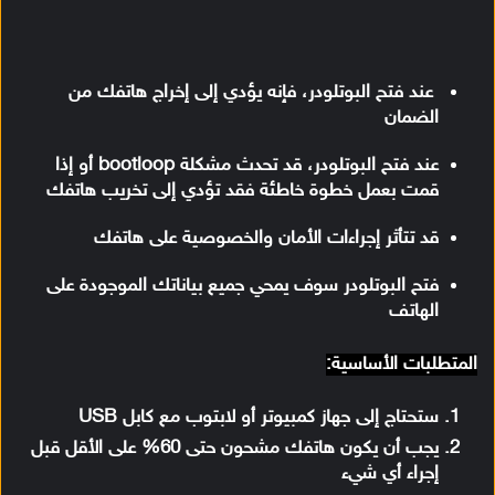
عند فتح البوتلودر، فإنه يؤدي إلى إخراج هاتفك من
الضمان
عند فتح البوتلودر، قد تحدث مشكلة bootloop أو إذا
قمت بعمل خطوة خاطئة فقد تؤدي إلى تخريب هاتفك
قد تتأثر إجراءات الأمان والخصوصية على هاتفك
فتح البوتلودر سوف يمحي جميع بياناتك الموجودة على
الهاتف
المتطلبات الأساسية:
ستحتاج إلى جهاز كمبيوتر أو لابتوب مع كابل USB
يجب أن يكون هاتفك مشحون حتى 60% على الأقل قبل
إجراء أي شيء