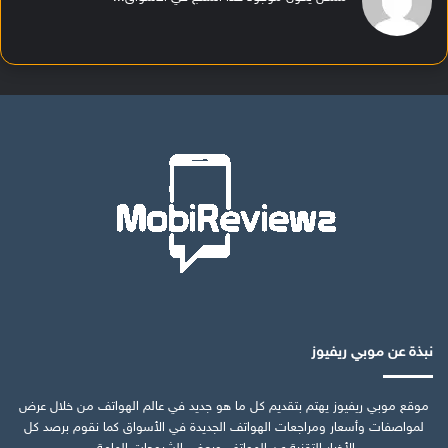
نبذة عن موبي ريفيوز
موقع موبي ريفيوز يهتم بتقديم كل ما هو جديد في عالم الهواتف من خلال عرض
لمواصفات وأسعار ومراجعات الهواتف الجديدة في الأسواق كما نقوم برصد كل