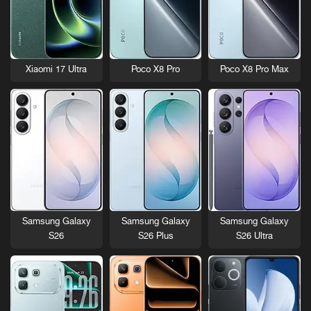
Xiaomi 17 Ultra
Poco X8 Pro
Poco X8 Pro Max
Samsung Galaxy
Samsung Galaxy
Samsung Galaxy
S26
S26 Plus
S26 Ultra