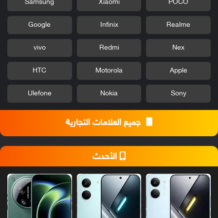
Samsung
Xiaomi
POCO
Google
Infinix
Realme
vivo
Redmi
Nex
HTC
Motorola
Apple
Ulefone
Nokia
Sony
جميع العلامات التجارية
الأحدث