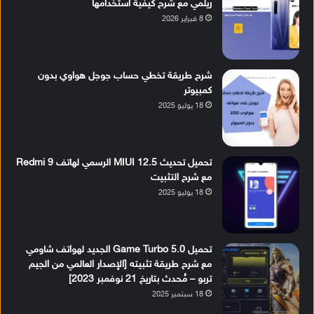
ريلمي مع شرح كيفية استخدامها
8 فبراير 2026
شرح طريقة تخطي حساب جوجل هواوي بدون
كمبيوتر
18 يوليو 2025
تحميل تحديث MIUI 12.5 الرسمي لهاتف Redmi 9
مع شرح التثبيت
18 يوليو 2025
تحميل Game Turbo 5.0 الجديد لهواتف شاومي
مع شرح طريقة تثبيته [الإصدار العالمي من الجيم
تربو – مُحدث بتاريخ 21 نوفمبر 2023]
18 سبتمبر 2025