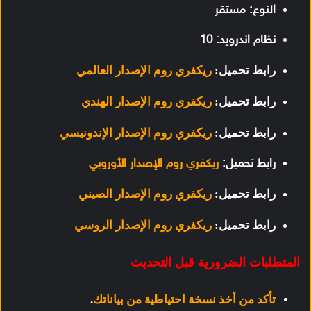
النوع: مستقر
نظام اندرويد: 10
رابط تحميل:
ريكفري روم الإصدار العالمي
رابط تحميل:
ريكفري روم الإصدار الهندي
رابط تحميل:
ريكفري روم الإصدار الإندونيسي
رابط تحميل:
ريكفري روم الإصدار الأوروبي
رابط تحميل:
ريكفري روم الإصدار الصيني
رابط تحميل:
ريكفري روم الإصدار الروسي
المتطلبات الضرورية قبل التحديث
تأكد من أخذ نسخة احتياطية من بياناتك
.