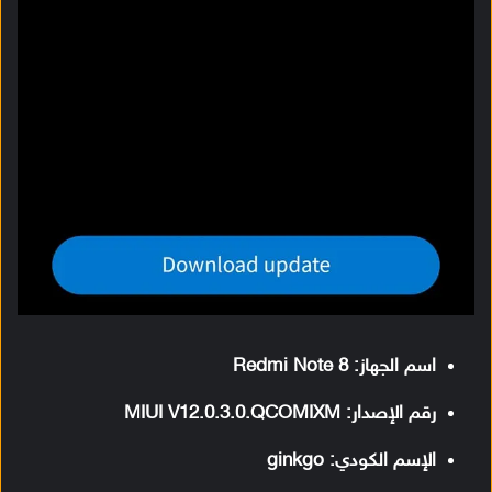
اسم الجهاز: Redmi Note 8
رقم الإصدار: MIUI V12.0.3.0.QCOMIXM
الإسم الكودي: ginkgo