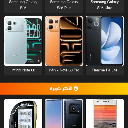
Samsung Galaxy
Samsung Galaxy
Samsung Galaxy
S26
S26 Plus
S26 Ultra
Infinix Note 60
Infinix Note 60 Pro
Realme P4 Lite
الأكثر شهرة