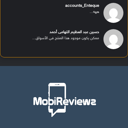
accounts_Enteque
ههه...
حسين عبد العظيم التهامى أحمد
ممكن يكون موجود هذا المنتج في الأسواق...