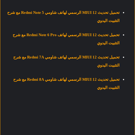
تحميل تحديث MIUI 12 الرسمي لهاتف شاومي Redmi Note 5 مع شرح
التثبيت اليدوي
تحميل تحديث MIUI 12 الرسمي لهاتف Redmi Note 6 Pro مع شرح
التثبيت اليدوي
تحميل تحديث MIUI 12 الرسمي لهاتف شاومي Redmi 7A مع شرح
التثبيت اليدوي
تحميل تحديث MIUI 12 الرسمي لهاتف شاومي Redmi 8A مع شرح
التثبيت اليدوي