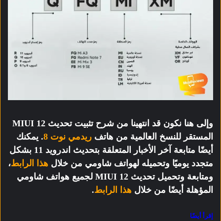
وإلى هنا نكون قد انتهينا من شرح تثبيت تحديث MIUI 12
المستقر للنسخ العالمية من هاتف
ريدمي نوت 8
. يمكنك
أيضًا متابعة آخر الأخبار المتعلقة بتحديث اندرويد 11 بشكل
متجدد يوميًا وتحميله لهواتف شاومي من خلال
هذا الرابط
،
ومتابعة وتحميل تحديث MIUI 12 لجميع هواتف شاومي
المؤهلة أيضًا من خلال
هذا الرابط
.
إقرأ أيضًا