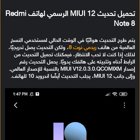
تحميل تحديث MIUI 12 الرسمي لهاتف Redmi
Note 8
يتم طرح التحديث هوائيًا في الوقت الحالي لمستخدمي النسخ
العالمية من هاتف
ريدمي نوت 8
، ولكن التحديث يصل تدريجيًا،
لذلك إذا كنت لا تحب الانتظار، فيمكنك تحميل التحديث من
الرابط أدناه وتثبيته على هاتفك يدويًا. يحمل التحديث رقم
إصدار MIUI V12.0.3.0.QCOMIXM بالنسبة للإصدار العالمي.
وإلى جانب MIUI 12، يجلب التحديث أيضًا اندرويد 10 للهاتف.