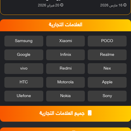
16 مارس 2026
20 فبراير 2026
العلامات التجارية
Samsung
Xiaomi
POCO
Google
Infinix
Realme
vivo
Redmi
Nex
HTC
Motorola
Apple
Ulefone
Nokia
Sony
جميع العلامات التجارية