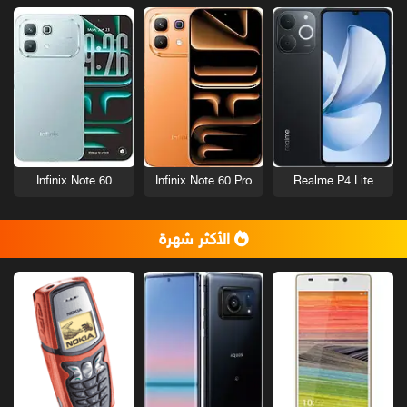
Infinix Note 60
Infinix Note 60 Pro
Realme P4 Lite
الأكثر شهرة