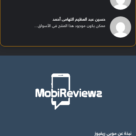
حسين عبد العظيم التهامى أحمد
ممكن يكون موجود هذا المنتج في الأسواق...
نبذة عن موبي ريفيوز