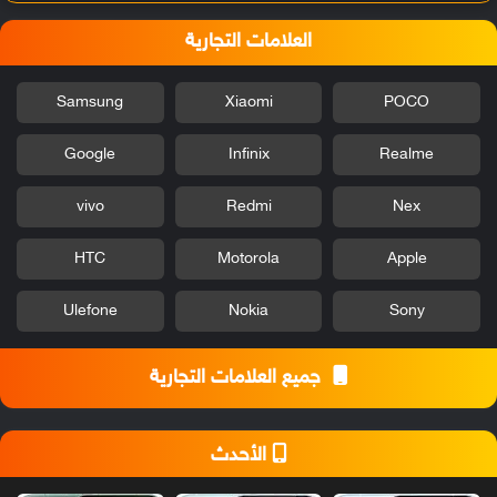
العلامات التجارية
Samsung
Xiaomi
POCO
Google
Infinix
Realme
vivo
Redmi
Nex
HTC
Motorola
Apple
Ulefone
Nokia
Sony
جميع العلامات التجارية
الأحدث