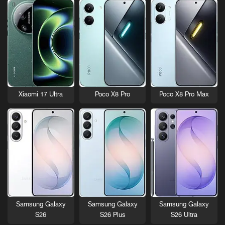
Xiaomi 17 Ultra
Poco X8 Pro
Poco X8 Pro Max
Samsung Galaxy
Samsung Galaxy
Samsung Galaxy
S26
S26 Plus
S26 Ultra