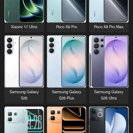
Xiaomi 17 Ultra
Poco X8 Pro
Poco X8 Pro Max
Samsung Galaxy
Samsung Galaxy
Samsung Galaxy
S26
S26 Plus
S26 Ultra