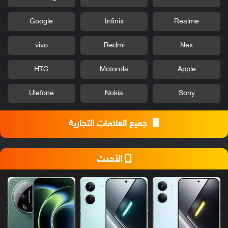
Google
Infinix
Realme
vivo
Redmi
Nex
HTC
Motorola
Apple
Ulefone
Nokia
Sony
جميع العلامات التجارية
الأحدث