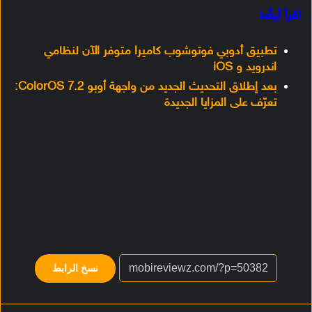
اقرأ أيضًا
تطبيق أدوبي فوتوشوب كاميرا متوفر الآن لنظامي
اندرويد و iOS
بعد إطلاق التحديث الجديد من واجهة أوبو ColorOS 7.2:
تعرّف على المزايا الجديدة
نسخ الرابط