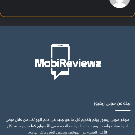
نبذة عن موبي ريفيوز
موقع موبي ريفيوز يهتم بتقديم كل ما هو جديد في عالم الهواتف من خلال عرض
لمواصفات وأسعار ومراجعات الهواتف الجديدة في الأسواق كما نقوم برصد كل
الأخبار التقنية عن الهواتف وبعض الشروحات الهامة.