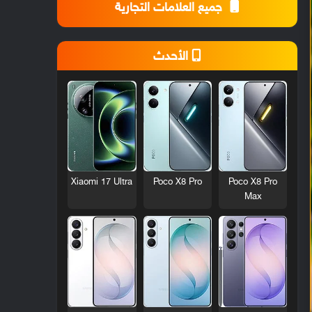
جميع العلامات التجارية
الأحدث
Xiaomi 17 Ultra
Poco X8 Pro
Poco X8 Pro
Max