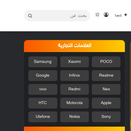
بحث
تسجيل الدخول
الوضع المظلم
تابعنا
عن
العلامات التجارية
Samsung
Xiaomi
POCO
Google
Infinix
Realme
vivo
Redmi
Nex
HTC
Motorola
Apple
Ulefone
Nokia
Sony