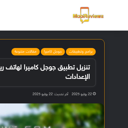
الرئيسية
برامج وتطبيقات
جوجل كاميرا
مقالات متنوعة
الإعدادات
22 يوليو 2025
آخر تحديث: 22 يوليو 2025