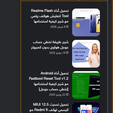
تحميل أداة Realme Flash
Tool لتفليش هواتف ريلمي
مع شرح كيفية استخدامها
8 فبراير 2026
شرح طريقة تخطي حساب
جوجل هواوي بدون كمبيوتر
18 يوليو 2025
تحميل أداة Android
Fastboot Reset Tool v1.2
مع شرح كيفية استخدامها
[تخطي حساب جوجل]
22 يوليو 2025
تحميل تحديث MIUI 12.5
الرسمي لهاتف Redmi 9 مع