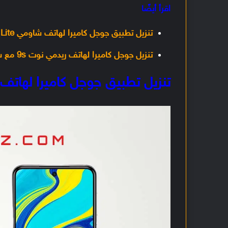
اقرأ أيضًا
تنزيل تطبيق جوجل كاميرا لهاتف شاومي Mi Note 10 Lite
تنزيل جوجل كاميرا لهاتف ريدمي نوت 9s مع شرح أفضل الإعدادات
تنزيل تطبيق جوجل كاميرا لهاتف ريدمي نوت