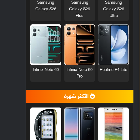
Samsung
Samsung
Samsung
Galaxy S26
Galaxy S26
Galaxy S26
Plus
Ultra
Infinix Note 60
Infinix Note 60
Realme P4 Lite
Pro
الأكثر شهرة