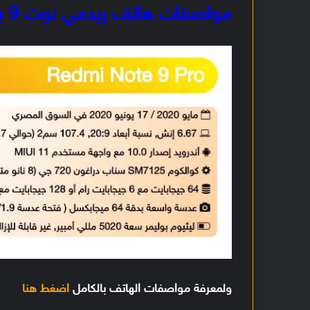
مواصفات هاتف ريدمي نوت 9 برو
ولمعرفة مواصفات الهاتف بالكامل
اضغط هنا