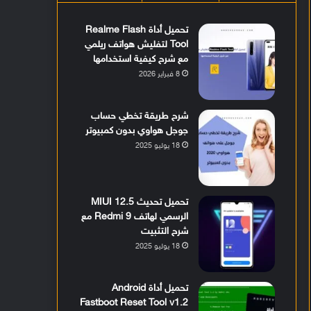
تحميل أداة Realme Flash
Tool لتفليش هواتف ريلمي
مع شرح كيفية استخدامها
8 فبراير 2026
شرح طريقة تخطي حساب
جوجل هواوي بدون كمبيوتر
18 يوليو 2025
تحميل تحديث MIUI 12.5
الرسمي لهاتف Redmi 9 مع
شرح التثبيت
18 يوليو 2025
تحميل أداة Android
Fastboot Reset Tool v1.2