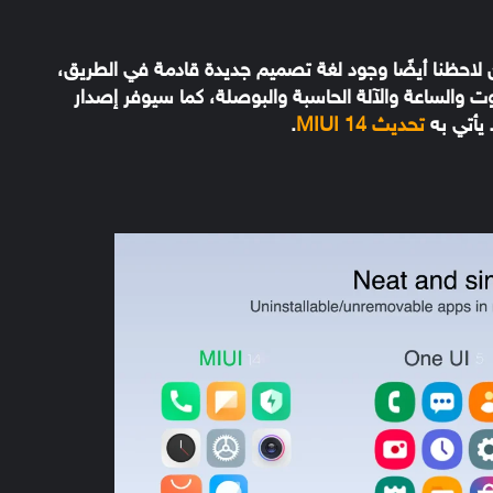
لحين لاحظنا أيضًا وجود لغة تصميم جديدة قادمة في الطريق،
الساعة والآلة الحاسبة والبوصلة، كما سيوفر إصدار
تحديث MIUI 14
.