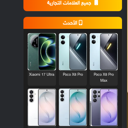
جميع العلامات التجارية
الأحدث
Xiaomi 17 Ultra
Poco X8 Pro
Poco X8 Pro
Max