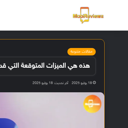
الرئيسية
مقالات متنوعة
هذه هي الميزات المتوقعة التي قد يأتي 
18 يوليو 2025
آخر تحديث: 18 يوليو 2025