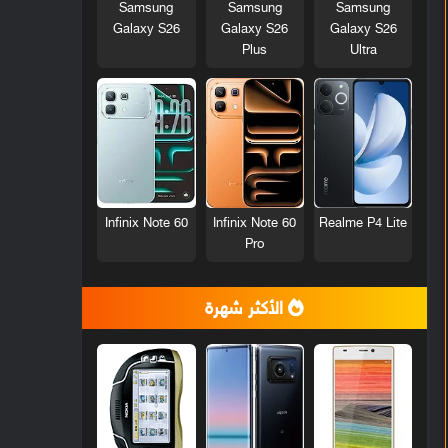
Samsung
Samsung
Samsung
Galaxy S26
Galaxy S26
Galaxy S26
Plus
Ultra
Infinix Note 60
Infinix Note 60
Realme P4 Lite
Pro
الأكثر شهرة