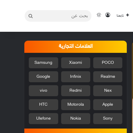
بحث
تسجيل الدخول
الوضع المظلم
تابعنا
عن
العلامات التجارية
Samsung
Xiaomi
POCO
Google
Infinix
Realme
vivo
Redmi
Nex
HTC
Motorola
Apple
Ulefone
Nokia
Sony