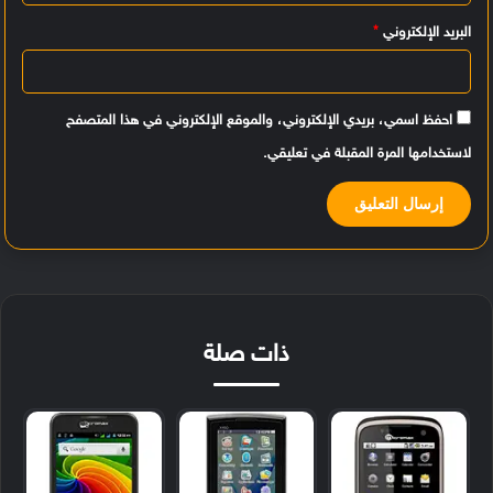
البريد الإلكتروني
*
احفظ اسمي، بريدي الإلكتروني، والموقع الإلكتروني في هذا المتصفح
لاستخدامها المرة المقبلة في تعليقي.
ذات صلة