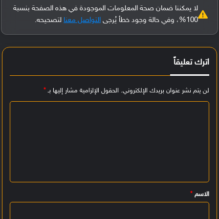
لا يمكننا ضمان صحة المعلومات الموجودة في هذه الصفحة بنسبة
100%، وفي حالة وجود خطأ يُرجى
التواصل معنا
لتصحيحه.
اترك تعليقاً
لن يتم نشر عنوان بريدك الإلكتروني.
الحقول الإلزامية مشار إليها بـ
*
ا
ل
ت
ع
ل
ي
الاسم
*
ق
*