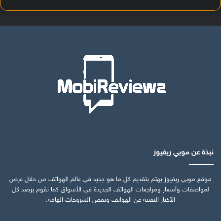
نبذة عن موبي ريفيوز
موقع موبي ريفيوز يهتم بتقديم كل ما هو جديد في عالم الهواتف من خلال عرض
لمواصفات وأسعار ومراجعات الهواتف الجديدة في الأسواق كما نقوم برصد كل
الأخبار التقنية عن الهواتف وبعض الشروحات الهامة.