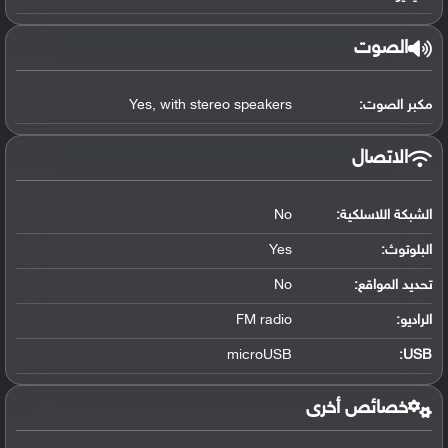
الصوت
مكبر الصوت:
Yes, with stereo speakers
الاتصال
الشبكة اللاسلكية:
No
البلوتوث
:
Yes
تحديد المواقع
:
No
الراديو:
FM radio
microUSB
:
USB
خصائص أخرى