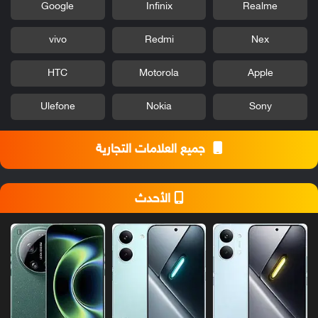
Google
Infinix
Realme
vivo
Redmi
Nex
HTC
Motorola
Apple
Ulefone
Nokia
Sony
جميع العلامات التجارية
الأحدث