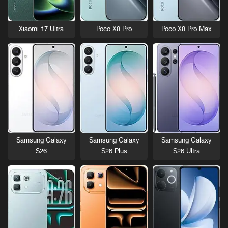
Xiaomi 17 Ultra
Poco X8 Pro
Poco X8 Pro Max
Samsung Galaxy
Samsung Galaxy
Samsung Galaxy
S26
S26 Plus
S26 Ultra