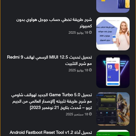
شرح طريقة تخطي حساب جوجل هواوي بدون
كمبيوتر
18 يوليو 2025
تحميل تحديث MIUI 12.5 الرسمي لهاتف Redmi 9
مع شرح التثبيت
18 يوليو 2025
تحميل Game Turbo 5.0 الجديد لهواتف شاومي
مع شرح طريقة تثبيته [الإصدار العالمي من الجيم
تربو – مُحدث بتاريخ 21 نوفمبر 2023]
18 سبتمبر 2025
تحميل أداة Android Fastboot Reset Tool v1.2