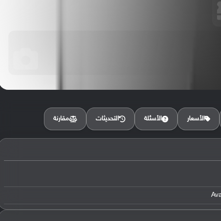
مقارنة
الأسعار
الأسئلة
التحديثات
Av