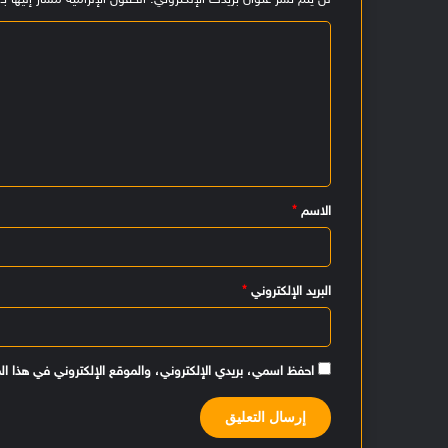
لن يتم نشر عنوان بريدك الإلكتروني.
الحقول الإلزامية مشار إليها بـ
ا
ل
ت
ع
ل
ي
الاسم
*
ق
*
البريد الإلكتروني
*
احفظ اسمي، بريدي الإلكتروني، والموقع الإلكتروني في هذا ال