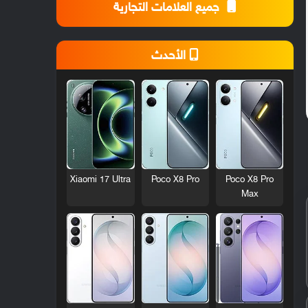
جميع العلامات التجارية
الأحدث
Xiaomi 17 Ultra
Poco X8 Pro
Poco X8 Pro
Max