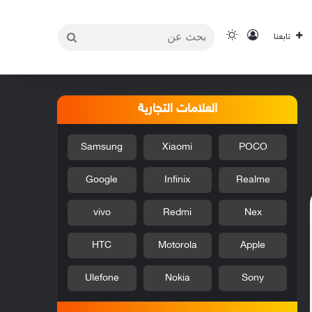
بحث
تسجيل الدخول
الوضع المظلم
تابعنا
عن
العلامات التجارية
Samsung
Xiaomi
POCO
Google
Infinix
Realme
vivo
Redmi
Nex
HTC
Motorola
Apple
Ulefone
Nokia
Sony