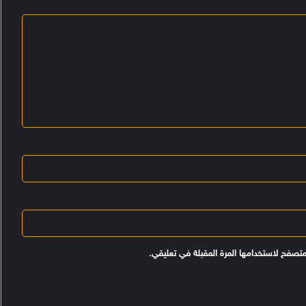
*
متصفح لاستخدامها المرة المقبلة في تعليقي.