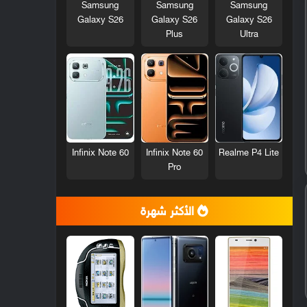
Samsung
Samsung
Samsung
Galaxy S26
Galaxy S26
Galaxy S26
Plus
Ultra
Infinix Note 60
Infinix Note 60
Realme P4 Lite
Pro
الأكثر شهرة