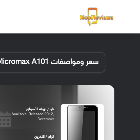
الرئيسية
سعر ومواصفات Micromax A101
تاريخ نزوله الأسواق:
Available. Released 2012,
December
الرام / التخزين: