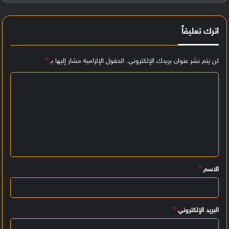
اترك تعليقاً
لن يتم نشر عنوان بريدك الإلكتروني.
الحقول الإلزامية مشار إليها بـ
*
ا
ل
ت
ع
ل
ي
الاسم
*
ق
*
البريد الإلكتروني
*