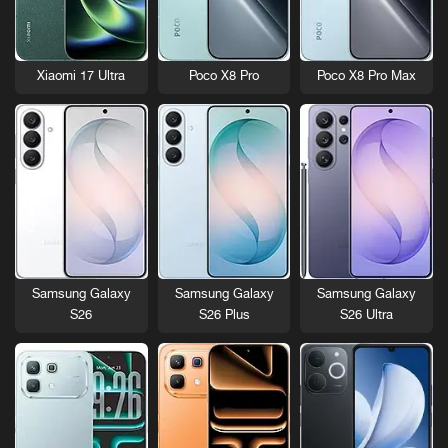
Xiaomi 17 Ultra
Poco X8 Pro
Poco X8 Pro Max
Samsung Galaxy
Samsung Galaxy
Samsung Galaxy
S26
S26 Plus
S26 Ultra