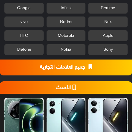
Google
Infinix
Realme
vivo
Redmi
Nex
HTC
Motorola
Apple
Ulefone
Nokia
Sony
جميع العلامات التجارية
الأحدث