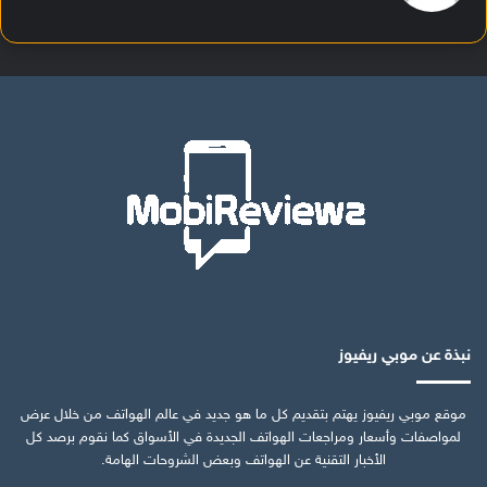
نبذة عن موبي ريفيوز
موقع موبي ريفيوز يهتم بتقديم كل ما هو جديد في عالم الهواتف من خلال عرض
لمواصفات وأسعار ومراجعات الهواتف الجديدة في الأسواق كما نقوم برصد كل
الأخبار التقنية عن الهواتف وبعض الشروحات الهامة.