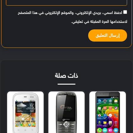
احفظ اسمي، بريدي الإلكتروني، والموقع الإلكتروني في هذا المتصفح
لاستخدامها المرة المقبلة في تعليقي.
ذات صلة