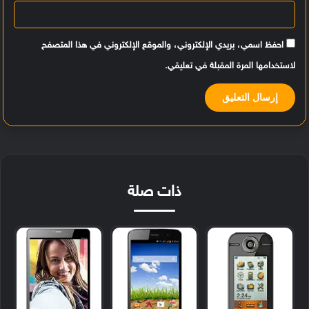
احفظ اسمي، بريدي الإلكتروني، والموقع الإلكتروني في هذا المتصفح
لاستخدامها المرة المقبلة في تعليقي.
ذات صلة