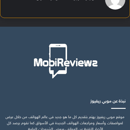
نبذة عن موبي ريفيوز
موقع موبي ريفيوز يهتم بتقديم كل ما هو جديد في عالم الهواتف من خلال عرض
لمواصفات وأسعار ومراجعات الهواتف الجديدة في الأسواق كما نقوم برصد كل
الأخبار التقنية عن الهواتف وبعض الشروحات الهامة.