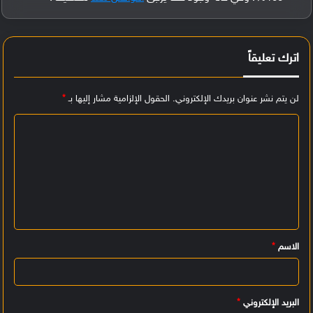
اترك تعليقاً
لن يتم نشر عنوان بريدك الإلكتروني.
الحقول الإلزامية مشار إليها بـ
*
ا
ل
ت
ع
ل
ي
الاسم
*
ق
*
البريد الإلكتروني
*