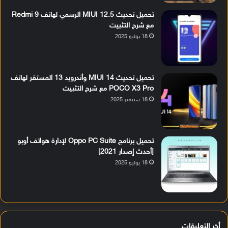
تحميل تحديث MIUI 12.5 الرسمي لهاتف Redmi 9
مع شرح التثبيت
18 يوليو 2025
تحميل تحديث MIUI 14 وأندرويد 13 المستقر لهاتف
POCO X3 Pro مع شرح التثبيت
18 سبتمبر 2025
تحميل برنامج Oppo PC Suite لإدارة هواتف أوبو
[أحدث إصدار 2021]
18 يوليو 2025
أخر التعليقات