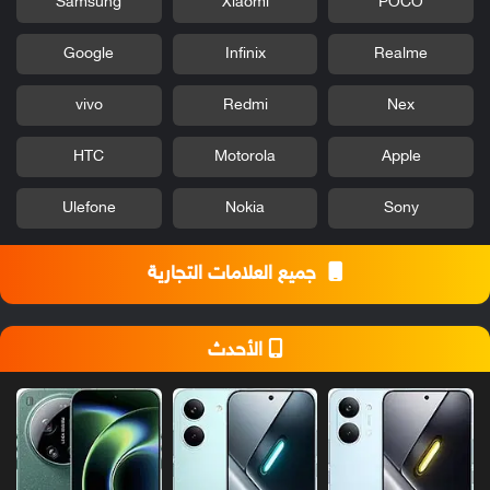
Samsung
Xiaomi
POCO
Google
Infinix
Realme
vivo
Redmi
Nex
HTC
Motorola
Apple
Ulefone
Nokia
Sony
جميع العلامات التجارية
الأحدث