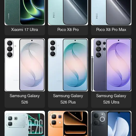
Xiaomi 17 Ultra
Poco X8 Pro
Poco X8 Pro Max
Samsung Galaxy
Samsung Galaxy
Samsung Galaxy
S26
S26 Plus
S26 Ultra