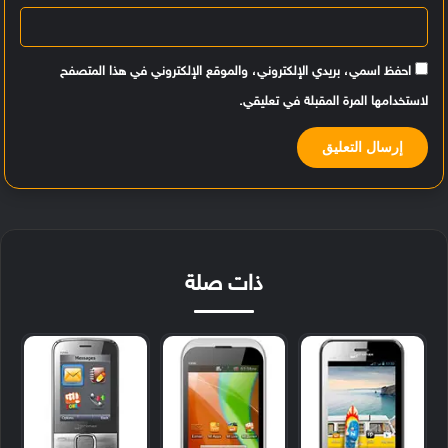
احفظ اسمي، بريدي الإلكتروني، والموقع الإلكتروني في هذا المتصفح
لاستخدامها المرة المقبلة في تعليقي.
ذات صلة