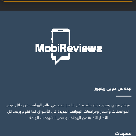
نبذة عن موبي ريفيوز
موقع موبي ريفيوز يهتم بتقديم كل ما هو جديد في عالم الهواتف من خلال عرض
لمواصفات وأسعار ومراجعات الهواتف الجديدة في الأسواق كما نقوم برصد كل
الأخبار التقنية عن الهواتف وبعض الشروحات الهامة.
تصنيفات