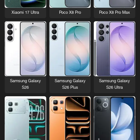
Xiaomi 17 Ultra
Poco X8 Pro
Poco X8 Pro Max
Samsung Galaxy
Samsung Galaxy
Samsung Galaxy
S26
S26 Plus
S26 Ultra