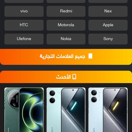
vivo
Redmi
Nex
HTC
Motorola
Apple
Ulefone
Nokia
Sony
جميع العلامات التجارية
الأحدث