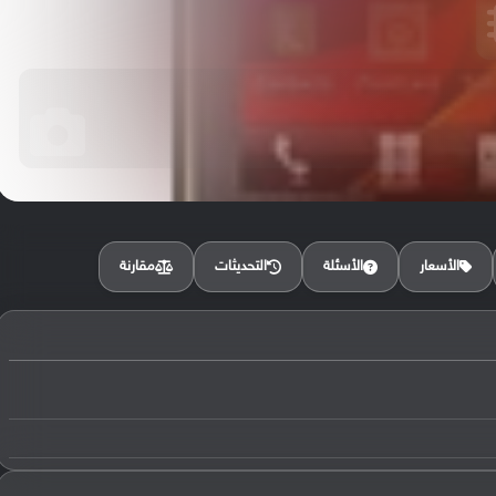
مقارنة
الأسعار
الأسئلة
التحديثات