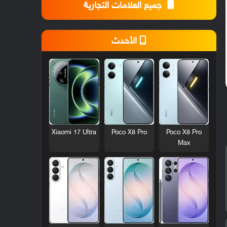
جميع العلامات التجارية
الأحدث
Xiaomi 17 Ultra
Poco X8 Pro
Poco X8 Pro
Max