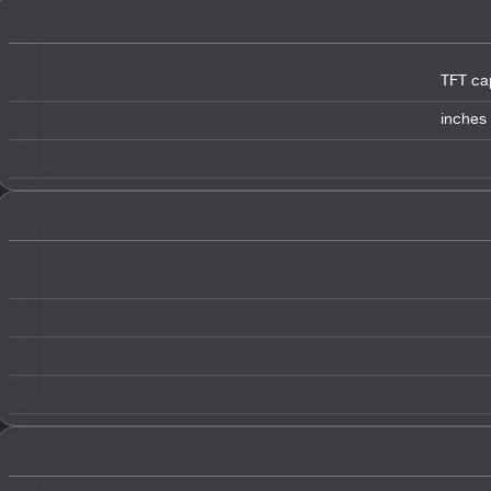
TFT ca