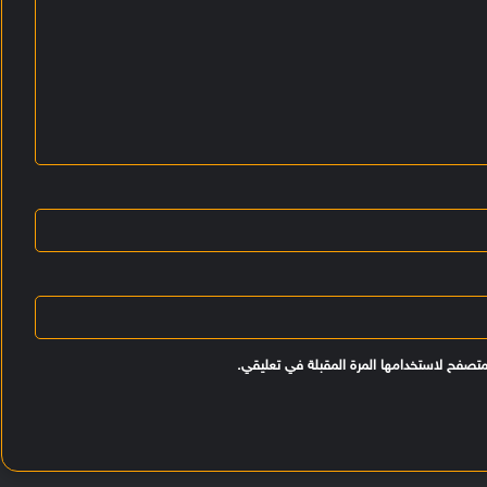
متصفح لاستخدامها المرة المقبلة في تعليقي.