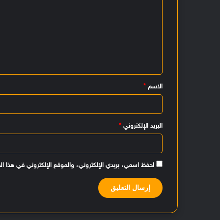
ا
ل
ت
ع
ل
ي
الاسم
*
ق
*
البريد الإلكتروني
*
احفظ اسمي، بريدي الإلكتروني، والموقع الإلكتروني في هذا ال