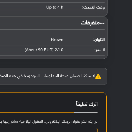
وقت التحدث:
Up to 4 h
‏متفرقات‏
الألوان:
Brown
السعر:
2/10 (About 90 EUR)
لا يمكننا ضمان صحة المعلومات الموجودة في هذه الصفحة بنسبة 100%، وفي حالة و
اترك تعليقاً
لن يتم نشر عنوان بريدك الإلكتروني.
الحقول الإلزامية مشار إليها بـ