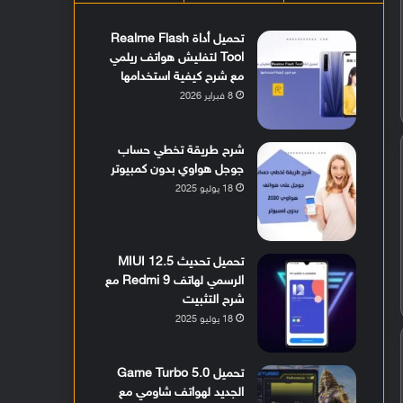
تحميل أداة Realme Flash
Tool لتفليش هواتف ريلمي
مع شرح كيفية استخدامها
8 فبراير 2026
شرح طريقة تخطي حساب
جوجل هواوي بدون كمبيوتر
18 يوليو 2025
تحميل تحديث MIUI 12.5
الرسمي لهاتف Redmi 9 مع
شرح التثبيت
18 يوليو 2025
تحميل Game Turbo 5.0
الجديد لهواتف شاومي مع