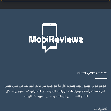
نبذة عن موبي ريفيوز
موقع موبي ريفيوز يهتم بتقديم كل ما هو جديد في عالم الهواتف من خلال عرض
لمواصفات وأسعار ومراجعات الهواتف الجديدة في الأسواق كما نقوم برصد كل
الأخبار التقنية عن الهواتف وبعض الشروحات الهامة.
تصنيفات