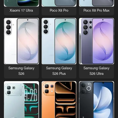
Xiaomi 17 Ultra
Poco X8 Pro
Poco X8 Pro Max
Samsung Galaxy
Samsung Galaxy
Samsung Galaxy
S26
S26 Plus
S26 Ultra