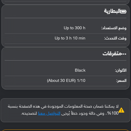
البطارية
وضع الاستعداد:
Up to 300 h
وقت التحدث:
Up to 3 h 10 min
‏متفرقات‏
الألوان:
Black
السعر:
1/10 (About 30 EUR)
لا يمكننا ضمان صحة المعلومات الموجودة في هذه الصفحة بنسبة
100%، وفي حالة وجود خطأ يُرجى
التواصل معنا
لتصحيحه.