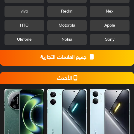
vivo
Redmi
Nex
HTC
Motorola
Apple
Ulefone
Nokia
Sony
جميع العلامات التجارية
الأحدث