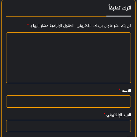
اترك تعليقاً
لن يتم نشر عنوان بريدك الإلكتروني.
الحقول الإلزامية مشار إليها بـ
*
ا
ل
ت
ع
ل
ي
الاسم
*
ق
*
البريد الإلكتروني
*