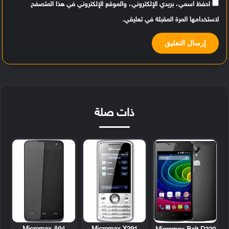
احفظ اسمي، بريدي الإلكتروني، والموقع الإلكتروني في هذا المتصفح
لاستخدامها المرة المقبلة في تعليقي.
ذات صلة