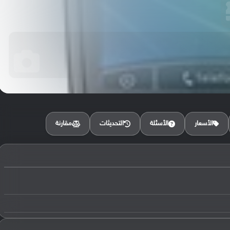
مقارنة
الأسعار
الأسئلة
التحديثات