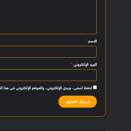
ت
ع
ل
ي
الاسم
*
ق
*
البريد الإلكتروني
*
احفظ اسمي، بريدي الإلكتروني، والموقع الإلكتروني في هذا ال