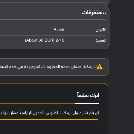
‏متفرقات‏
الألوان:
Black
السعر:
2/10 (About 60 EUR)
لا يمكننا ضمان صحة المعلومات الموجودة في هذه الصفحة بنسبة 100%، وفي حالة و
اترك تعليقاً
لن يتم نشر عنوان بريدك الإلكتروني.
الحقول الإلزامية مشار إليها بـ
ا
ل