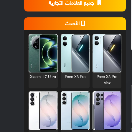
جميع العلامات التجارية
الأحدث
Xiaomi 17 Ultra
Poco X8 Pro
Poco X8 Pro
Max