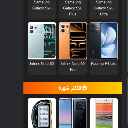
Samsung
Samsung
Samsung
Galaxy S26
Galaxy S26
Galaxy S26
Plus
Ultra
Infinix Note 60
Infinix Note 60
Realme P4 Lite
Pro
الأكثر شهرة