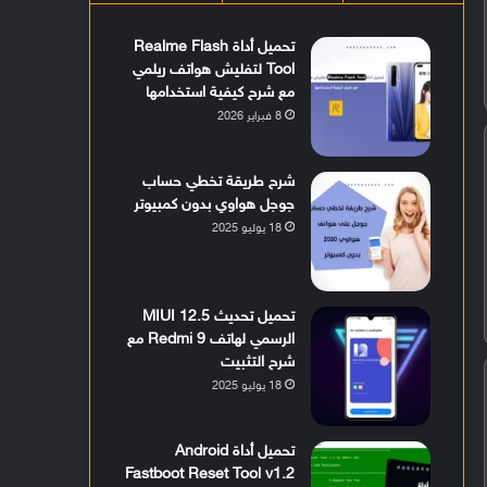
تحميل أداة Realme Flash
Tool لتفليش هواتف ريلمي
مع شرح كيفية استخدامها
8 فبراير 2026
شرح طريقة تخطي حساب
جوجل هواوي بدون كمبيوتر
18 يوليو 2025
تحميل تحديث MIUI 12.5
الرسمي لهاتف Redmi 9 مع
شرح التثبيت
18 يوليو 2025
تحميل أداة Android
Fastboot Reset Tool v1.2