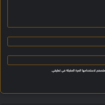
متصفح لاستخدامها المرة المقبلة في تعليقي.