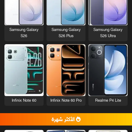
Samsung Galaxy
Samsung Galaxy
Samsung Galaxy
S26
S26 Plus
S26 Ultra
Infinix Note 60
Infinix Note 60 Pro
Realme P4 Lite
الأكثر شهرة