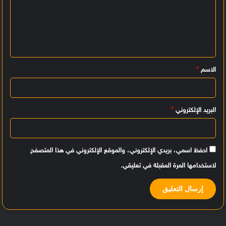
ت
ع
ل
ي
الاسم
*
ق
*
البريد الإلكتروني
*
احفظ اسمي، بريدي الإلكتروني، والموقع الإلكتروني في هذا المتصفح
لاستخدامها المرة المقبلة في تعليقي.