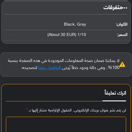
‏متفرقات‏
الألوان:
Black, Gray
السعر:
1/10 (About 30 EUR)
لا يمكننا ضمان صحة المعلومات الموجودة في هذه الصفحة بنسبة
100%، وفي حالة وجود خطأ يُرجى
التواصل معنا
لتصحيحه.
اترك تعليقاً
لن يتم نشر عنوان بريدك الإلكتروني.
الحقول الإلزامية مشار إليها بـ
*
ا
ل