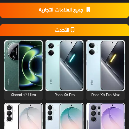
جميع العلامات التجارية
الأحدث
Xiaomi 17 Ultra
Poco X8 Pro
Poco X8 Pro Max