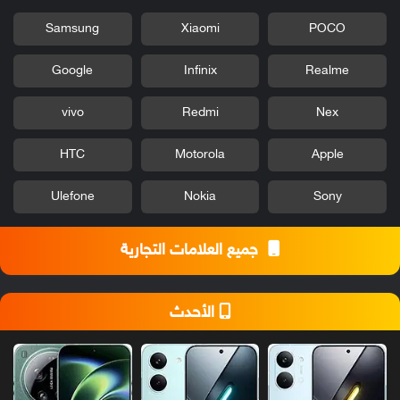
Samsung
Xiaomi
POCO
Google
Infinix
Realme
vivo
Redmi
Nex
HTC
Motorola
Apple
Ulefone
Nokia
Sony
جميع العلامات التجارية
الأحدث