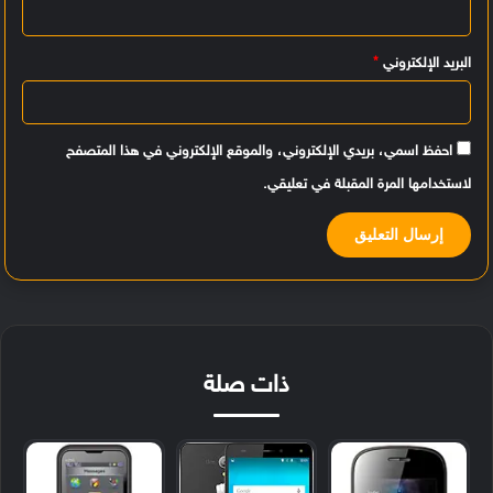
*
البريد الإلكتروني
*
احفظ اسمي، بريدي الإلكتروني، والموقع الإلكتروني في هذا المتصفح
لاستخدامها المرة المقبلة في تعليقي.
ذات صلة