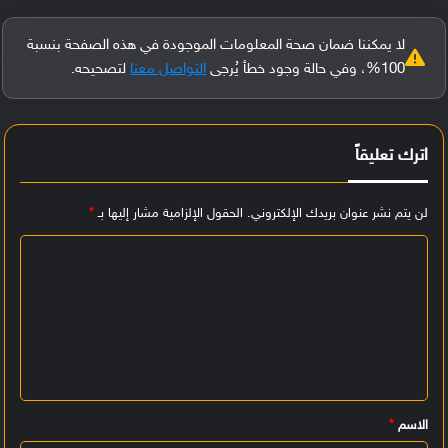
لا يمكننا ضمان صحة المعلومات الموجودة في هذه الصفحة بنسبة
100%، وفي حالة وجود خطأ يُرجى
التواصل معنا
لتصحيحه.
اترك تعليقاً
لن يتم نشر عنوان بريدك الإلكتروني.
الحقول الإلزامية مشار إليها بـ
*
ا
ل
ت
ع
ل
ي
الاسم
*
ق