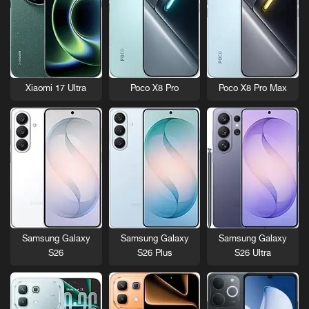
Xiaomi 17 Ultra
Poco X8 Pro
Poco X8 Pro Max
Samsung Galaxy
Samsung Galaxy
Samsung Galaxy
S26
S26 Plus
S26 Ultra