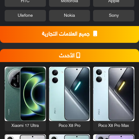
HTC
Motorola
Apple
Ulefone
Nokia
Sony
جميع العلامات التجارية
الأحدث
Xiaomi 17 Ultra
Poco X8 Pro
Poco X8 Pro Max