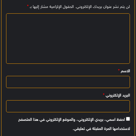
لن يتم نشر عنوان بريدك الإلكتروني.
الحقول الإلزامية مشار إليها بـ
*
ا
ل
ت
ع
ل
ي
الاسم
*
ق
*
البريد الإلكتروني
*
احفظ اسمي، بريدي الإلكتروني، والموقع الإلكتروني في هذا المتصفح
لاستخدامها المرة المقبلة في تعليقي.