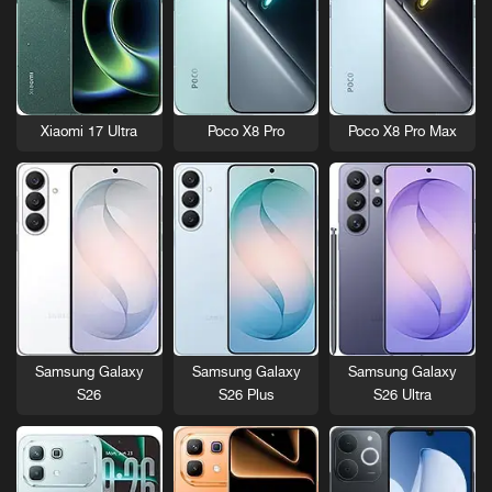
Xiaomi 17 Ultra
Poco X8 Pro
Poco X8 Pro Max
Samsung Galaxy
Samsung Galaxy
Samsung Galaxy
S26
S26 Plus
S26 Ultra