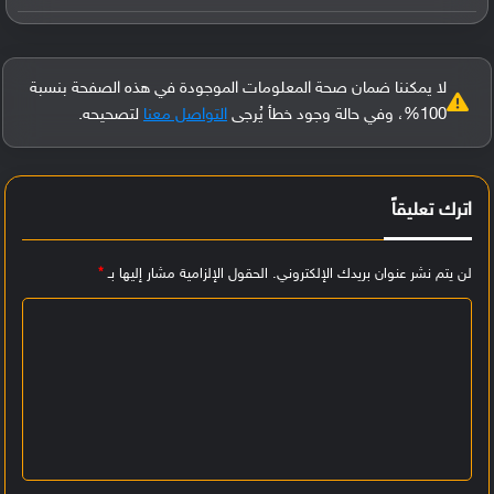
لا يمكننا ضمان صحة المعلومات الموجودة في هذه الصفحة بنسبة
100%، وفي حالة وجود خطأ يُرجى
التواصل معنا
لتصحيحه.
اترك تعليقاً
لن يتم نشر عنوان بريدك الإلكتروني.
الحقول الإلزامية مشار إليها بـ
*
ا
ل
ت
ع
ل
ي