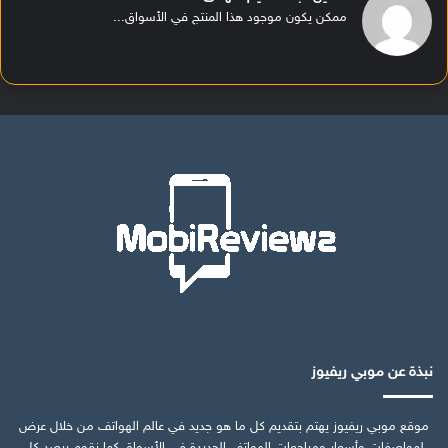
ممكن يكون موجود هذا المنتج في الأسواق...
نبذة عن موبي ريفيوز
موقع موبي ريفيوز يهتم بتقديم كل ما هو جديد في عالم الهواتف من خلال عرض