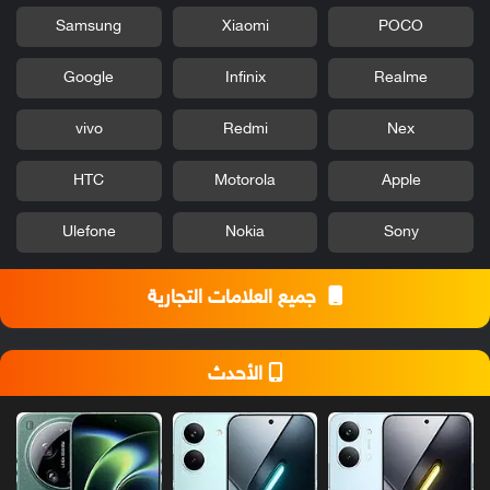
Samsung
Xiaomi
POCO
Google
Infinix
Realme
vivo
Redmi
Nex
HTC
Motorola
Apple
Ulefone
Nokia
Sony
جميع العلامات التجارية
الأحدث