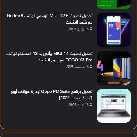
تحميل تحديث MIUI 12.5 الرسمي لهاتف Redmi 9
مع شرح التثبيت
18 يوليو 2025
تحميل تحديث MIUI 14 وأندرويد 13 المستقر لهاتف
POCO X3 Pro مع شرح التثبيت
18 سبتمبر 2025
تحميل برنامج Oppo PC Suite لإدارة هواتف أوبو
[أحدث إصدار 2021]
18 يوليو 2025