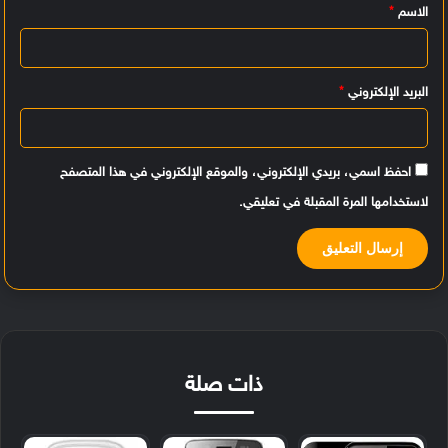
الاسم
*
ق
*
البريد الإلكتروني
*
احفظ اسمي، بريدي الإلكتروني، والموقع الإلكتروني في هذا المتصفح
لاستخدامها المرة المقبلة في تعليقي.
ذات صلة