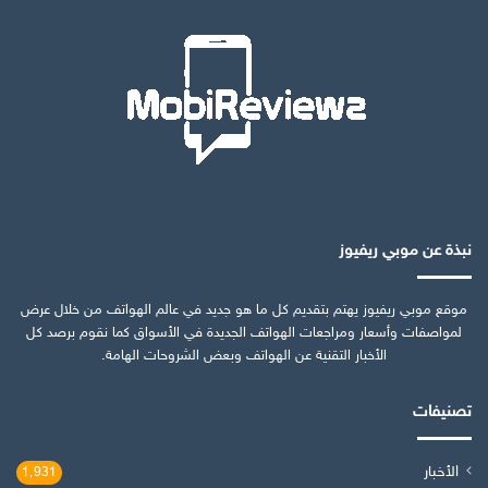
نبذة عن موبي ريفيوز
موقع موبي ريفيوز يهتم بتقديم كل ما هو جديد في عالم الهواتف من خلال عرض
لمواصفات وأسعار ومراجعات الهواتف الجديدة في الأسواق كما نقوم برصد كل
الأخبار التقنية عن الهواتف وبعض الشروحات الهامة.
تصنيفات
الأخبار
1٬931