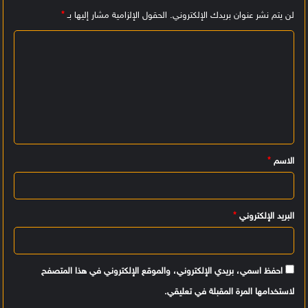
لن يتم نشر عنوان بريدك الإلكتروني.
الحقول الإلزامية مشار إليها بـ
*
ا
ل
ت
ع
ل
ي
الاسم
*
ق
*
البريد الإلكتروني
*
احفظ اسمي، بريدي الإلكتروني، والموقع الإلكتروني في هذا المتصفح
لاستخدامها المرة المقبلة في تعليقي.