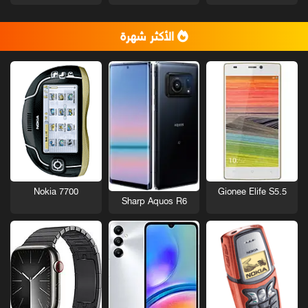
الأكثر شهرة
Nokia 7700
Gionee Elife S5.5
Sharp Aquos R6