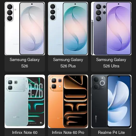
Samsung Galaxy
Samsung Galaxy
Samsung Galaxy
S26
S26 Plus
S26 Ultra
Infinix Note 60
Infinix Note 60 Pro
Realme P4 Lite