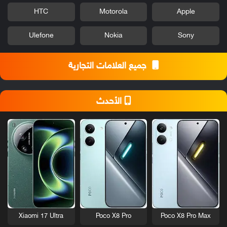
HTC
Motorola
Apple
Ulefone
Nokia
Sony
جميع العلامات التجارية
الأحدث
Xiaomi 17 Ultra
Poco X8 Pro
Poco X8 Pro Max