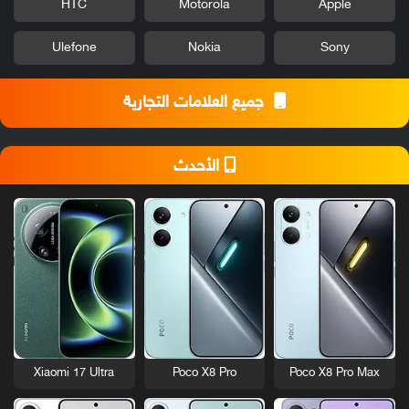
HTC
Motorola
Apple
Ulefone
Nokia
Sony
جميع العلامات التجارية
الأحدث
Xiaomi 17 Ultra
Poco X8 Pro
Poco X8 Pro Max