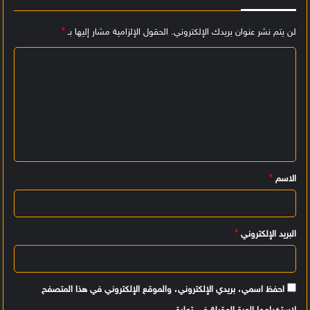
لن يتم نشر عنوان بريدك الإلكتروني.
الحقول الإلزامية مشار إليها بـ
*
ا
ل
ت
ع
ل
ي
الاسم
*
ق
*
البريد الإلكتروني
*
احفظ اسمي، بريدي الإلكتروني، والموقع الإلكتروني في هذا المتصفح