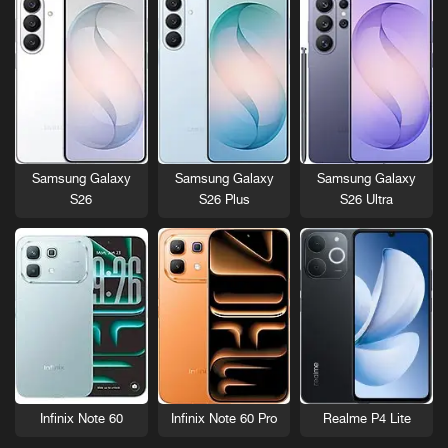
Samsung Galaxy
Samsung Galaxy
Samsung Galaxy
S26
S26 Plus
S26 Ultra
Infinix Note 60
Infinix Note 60 Pro
Realme P4 Lite