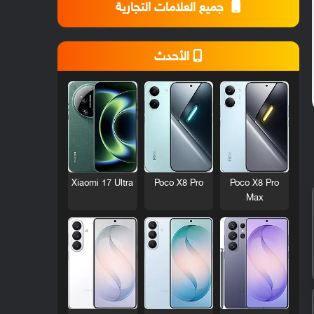
جميع العلامات التجارية
الأحدث
Xiaomi 17 Ultra
Poco X8 Pro
Poco X8 Pro
Max