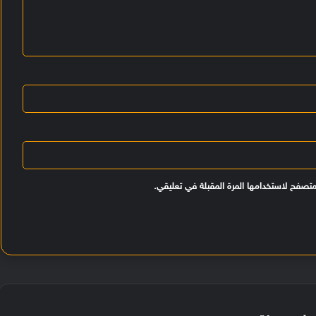
متصفح لاستخدامها المرة المقبلة في تعليقي.