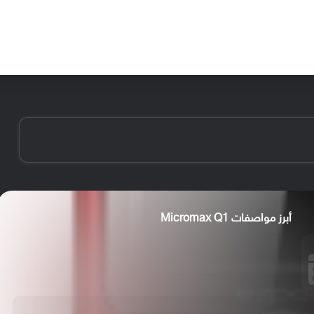
الأخبار
مقالات
الأجهزة
الأنظمة والتطبيقات
أبرز مواصفات Micromax Q1