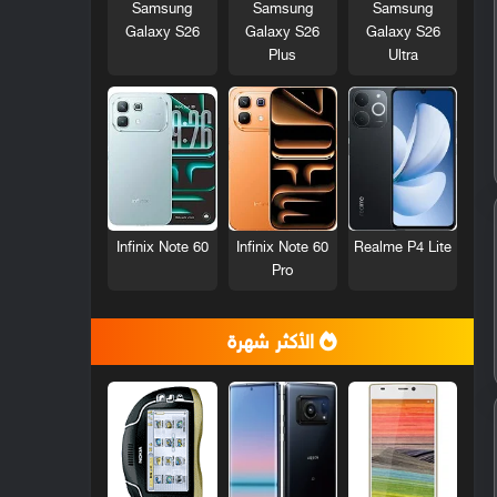
Samsung
Samsung
Samsung
Galaxy S26
Galaxy S26
Galaxy S26
Plus
Ultra
Infinix Note 60
Infinix Note 60
Realme P4 Lite
Pro
الأكثر شهرة