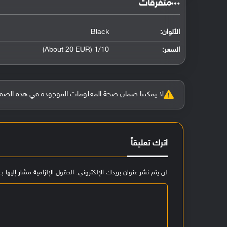
‏متفرقات‏
الألوان:
Black
السعر:
1/10 (About 20 EUR)
لا يمكننا ضمان صحة المعلومات الموجودة في هذه الصفحة بنسبة 100%، وفي حالة و
اترك تعليقاً
لن يتم نشر عنوان بريدك الإلكتروني.
الحقول الإلزامية مشار إليها بـ
ا
ل
ت