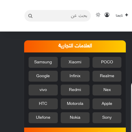
بحث
تسجيل الدخول
الوضع المظلم
تابعنا
عن
العلامات التجارية
Samsung
Xiaomi
POCO
Google
Infinix
Realme
vivo
Redmi
Nex
HTC
Motorola
Apple
Ulefone
Nokia
Sony