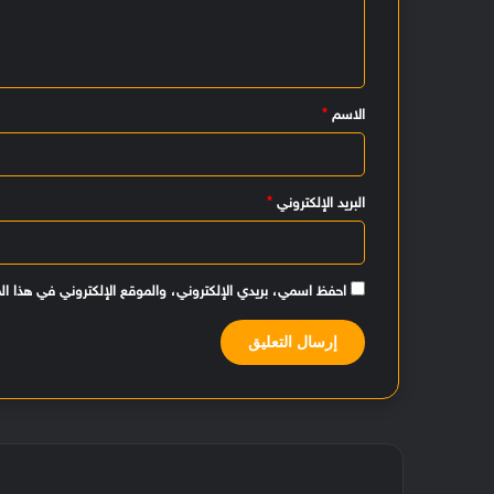
ع
ل
ي
الاسم
*
ق
*
البريد الإلكتروني
*
احفظ اسمي، بريدي الإلكتروني، والموقع الإلكتروني في هذا ال