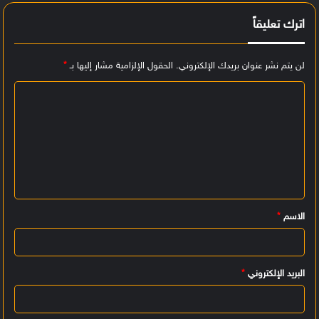
اترك تعليقاً
لن يتم نشر عنوان بريدك الإلكتروني.
الحقول الإلزامية مشار إليها بـ
*
ا
ل
ت
ع
ل
ي
الاسم
*
ق
*
البريد الإلكتروني
*