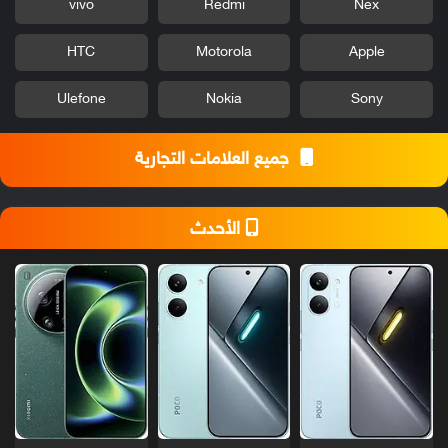
vivo
Redmi
Nex
HTC
Motorola
Apple
Ulefone
Nokia
Sony
جميع العلامات التجارية
الأحدث