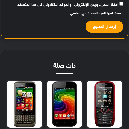
احفظ اسمي، بريدي الإلكتروني، والموقع الإلكتروني في هذا المتصفح
لاستخدامها المرة المقبلة في تعليقي.
ذات صلة