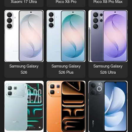
Xiaomi 17 Ultra
Poco X8 Pro
Poco X8 Pro Max
Samsung Galaxy
Samsung Galaxy
Samsung Galaxy
S26
S26 Plus
S26 Ultra