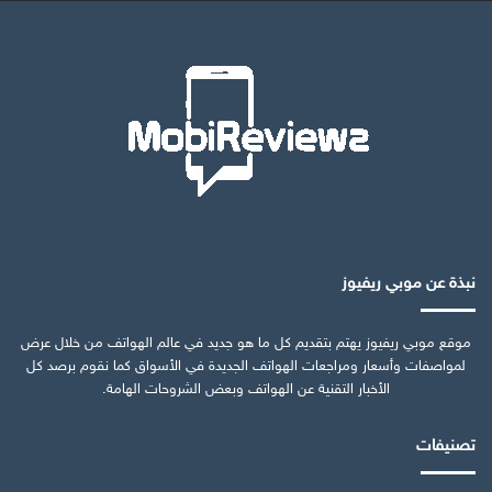
نبذة عن موبي ريفيوز
موقع موبي ريفيوز يهتم بتقديم كل ما هو جديد في عالم الهواتف من خلال عرض
لمواصفات وأسعار ومراجعات الهواتف الجديدة في الأسواق كما نقوم برصد كل
الأخبار التقنية عن الهواتف وبعض الشروحات الهامة.
تصنيفات