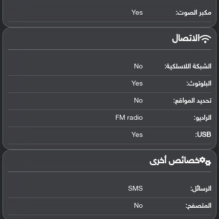
مكبر الصوت:
Yes
الاتصال
الشبكة اللاسلكية:
No
البلوتوث
:
Yes
تحديد المواقع
:
No
الراديو:
FM radio
Yes
:
USB
خصائص أخرى
الرسائل:
SMS
المتصفح:
No