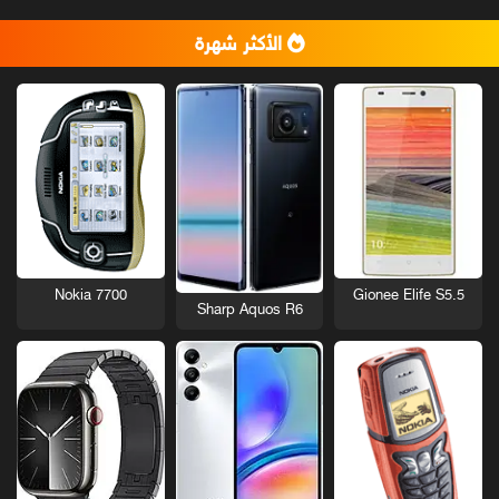
الأكثر شهرة
Nokia 7700
Gionee Elife S5.5
Sharp Aquos R6