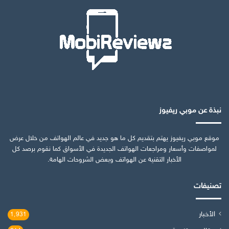
نبذة عن موبي ريفيوز
موقع موبي ريفيوز يهتم بتقديم كل ما هو جديد في عالم الهواتف من خلال عرض
لمواصفات وأسعار ومراجعات الهواتف الجديدة في الأسواق كما نقوم برصد كل
الأخبار التقنية عن الهواتف وبعض الشروحات الهامة.
تصنيفات
الأخبار
1٬931