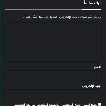
اترك تعليقاً
لن يتم نشر عنوان بريدك الإلكتروني.
الحقول الإلزامية مشار إليها بـ
*
ا
ل
ت
ع
ل
ي
الاسم
*
ق
*
البريد الإلكتروني
*
احفظ اسمي، بريدي الإلكتروني، والموقع الإلكتروني في هذا المتصفح