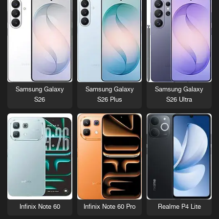
Samsung Galaxy
Samsung Galaxy
Samsung Galaxy
S26
S26 Plus
S26 Ultra
Infinix Note 60
Infinix Note 60 Pro
Realme P4 Lite