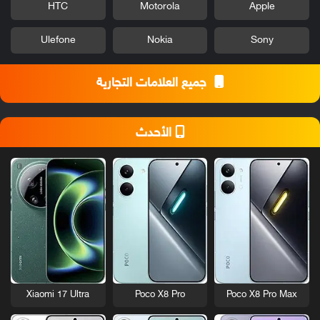
HTC
Motorola
Apple
Ulefone
Nokia
Sony
جميع العلامات التجارية
الأحدث
Xiaomi 17 Ultra
Poco X8 Pro
Poco X8 Pro Max