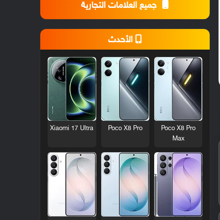
جميع العلامات التجارية
الأحدث
Xiaomi 17 Ultra
Poco X8 Pro
Poco X8 Pro
Max