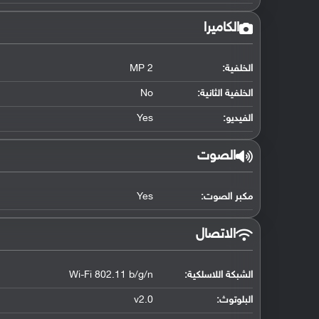
الكاميرا
الخلفية:
2 MP
الخلفية الثانية:
No
الفيديو:
Yes
الصوت
مكبر الصوت:
Yes
الاتصال
الشبكة اللاسلكية:
Wi-Fi 802.11 b/g/n
البلوتوث
:
v2.0