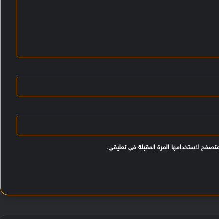
متصفح لاستخدامها المرة المقبلة في تعليقي.