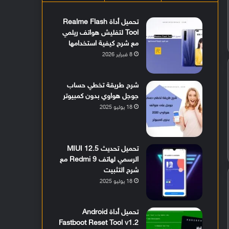
تحميل أداة Realme Flash
Tool لتفليش هواتف ريلمي
مع شرح كيفية استخدامها
8 فبراير 2026
شرح طريقة تخطي حساب
جوجل هواوي بدون كمبيوتر
18 يوليو 2025
تحميل تحديث MIUI 12.5
الرسمي لهاتف Redmi 9 مع
شرح التثبيت
18 يوليو 2025
تحميل أداة Android
Fastboot Reset Tool v1.2