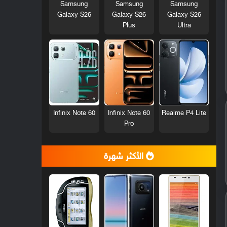
Samsung
Samsung
Samsung
Galaxy S26
Galaxy S26
Galaxy S26
Plus
Ultra
Infinix Note 60
Infinix Note 60
Realme P4 Lite
Pro
الأكثر شهرة