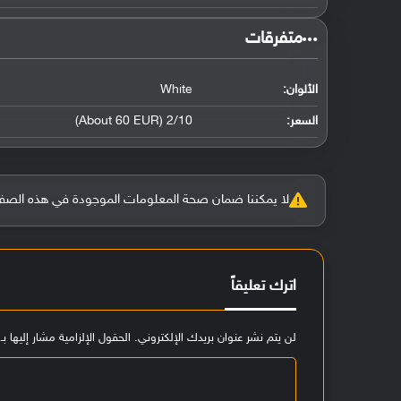
‏متفرقات‏
الألوان:
White
السعر:
2/10 (About 60 EUR)
لا يمكننا ضمان صحة المعلومات الموجودة في هذه الصفحة بنسبة 100%، وفي حالة و
اترك تعليقاً
لن يتم نشر عنوان بريدك الإلكتروني.
الحقول الإلزامية مشار إليها بـ
ا
ل