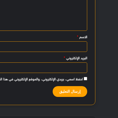
ت
ع
ل
ي
الاسم
*
ق
*
البريد الإلكتروني
*
احفظ اسمي، بريدي الإلكتروني، والموقع الإلكتروني في هذا ال