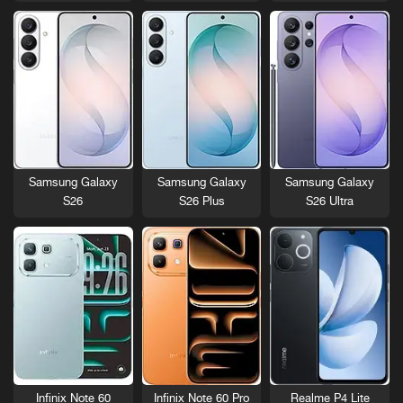
Samsung Galaxy
Samsung Galaxy
Samsung Galaxy
S26
S26 Plus
S26 Ultra
Infinix Note 60
Infinix Note 60 Pro
Realme P4 Lite