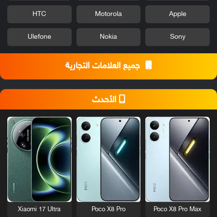
HTC
Motorola
Apple
Ulefone
Nokia
Sony
جميع العلامات التجارية
الأحدث
Xiaomi 17 Ultra
Poco X8 Pro
Poco X8 Pro Max