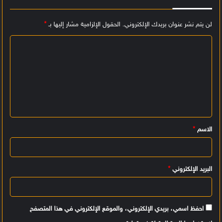
لن يتم نشر عنوان بريدك الإلكتروني.
الحقول الإلزامية مشار إليها بـ
*
ا
ل
ت
ع
ل
ي
الاسم
*
ق
*
البريد الإلكتروني
*
احفظ اسمي، بريدي الإلكتروني، والموقع الإلكتروني في هذا المتصفح