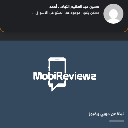
حسين عبد العظيم التهامى أحمد
ممكن يكون موجود هذا المنتج في الأسواق...
نبذة عن موبي ريفيوز