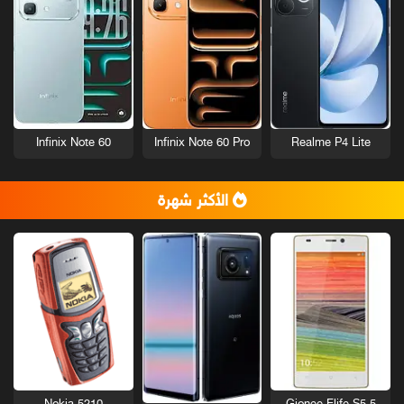
Infinix Note 60
Infinix Note 60 Pro
Realme P4 Lite
الأكثر شهرة