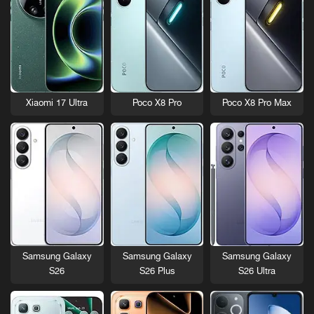
Xiaomi 17 Ultra
Poco X8 Pro
Poco X8 Pro Max
Samsung Galaxy
Samsung Galaxy
Samsung Galaxy
S26
S26 Plus
S26 Ultra