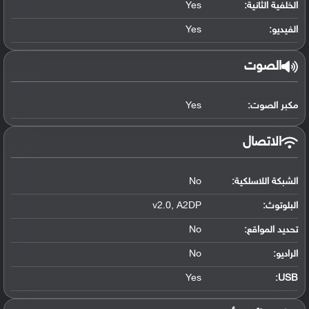
الخلفية الثانية:
Yes
الفيديو:
Yes
الصوت
مكبر الصوت:
Yes
الاتصال
الشبكة اللاسلكية:
No
البلوتوث
:
v2.0, A2DP
تحديد المواقع
:
No
الراديو:
No
Yes
:
USB