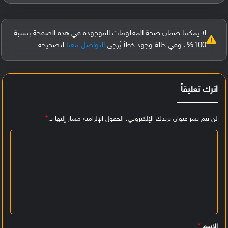
لا يمكننا ضمان صحة المعلومات الموجودة في هذه الصفحة بنسبة
100%، وفي حالة وجود خطأ يُرجى
التواصل معنا
لتصحيحه.
اترك تعليقاً
لن يتم نشر عنوان بريدك الإلكتروني.
الحقول الإلزامية مشار إليها بـ
*
ا
ل
ت
ع
ل
ي
الاسم
*