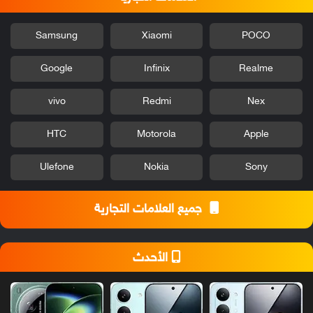
Samsung
Xiaomi
POCO
Google
Infinix
Realme
vivo
Redmi
Nex
HTC
Motorola
Apple
Ulefone
Nokia
Sony
جميع العلامات التجارية
الأحدث