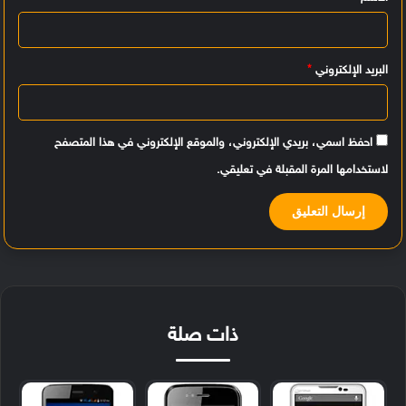
ق
*
البريد الإلكتروني
*
احفظ اسمي، بريدي الإلكتروني، والموقع الإلكتروني في هذا المتصفح
لاستخدامها المرة المقبلة في تعليقي.
ذات صلة