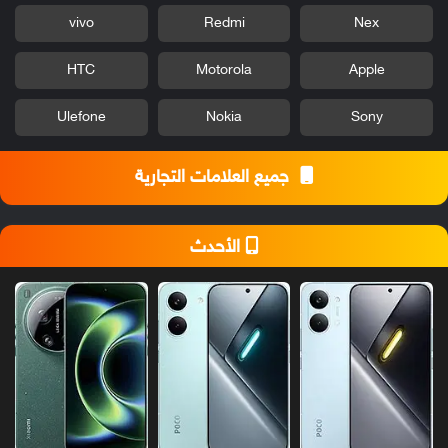
vivo
Redmi
Nex
HTC
Motorola
Apple
Ulefone
Nokia
Sony
جميع العلامات التجارية
الأحدث