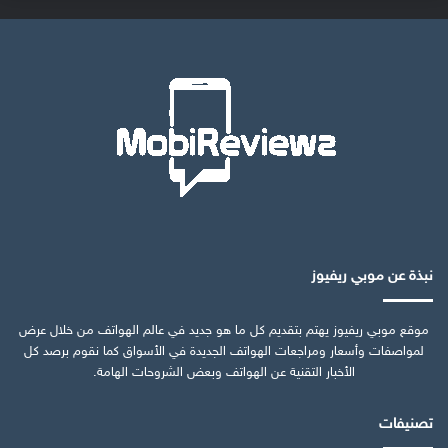
نبذة عن موبي ريفيوز
موقع موبي ريفيوز يهتم بتقديم كل ما هو جديد في عالم الهواتف من خلال عرض
لمواصفات وأسعار ومراجعات الهواتف الجديدة في الأسواق كما نقوم برصد كل
الأخبار التقنية عن الهواتف وبعض الشروحات الهامة.
تصنيفات