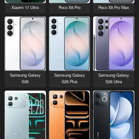
Xiaomi 17 Ultra
Poco X8 Pro
Poco X8 Pro Max
Samsung Galaxy
Samsung Galaxy
Samsung Galaxy
S26
S26 Plus
S26 Ultra