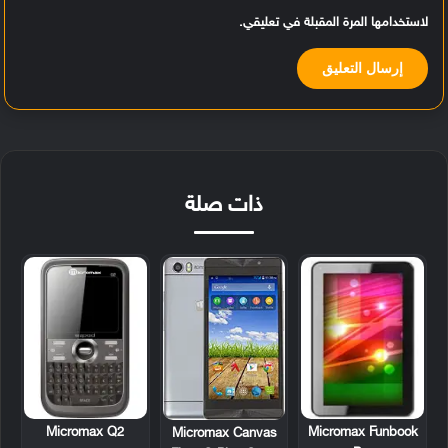
لاستخدامها المرة المقبلة في تعليقي.
ذات صلة
Micromax Q2
Micromax Funbook
Micromax Canvas