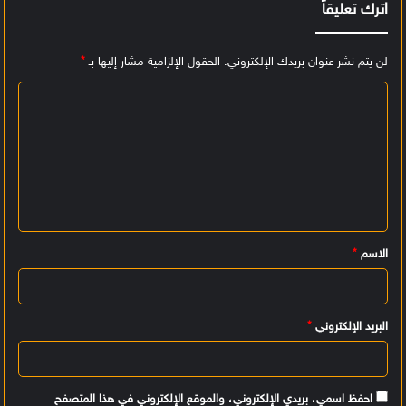
اترك تعليقاً
لن يتم نشر عنوان بريدك الإلكتروني.
الحقول الإلزامية مشار إليها بـ
*
ا
ل
ت
ع
ل
ي
الاسم
*
ق
*
البريد الإلكتروني
*
احفظ اسمي، بريدي الإلكتروني، والموقع الإلكتروني في هذا المتصفح