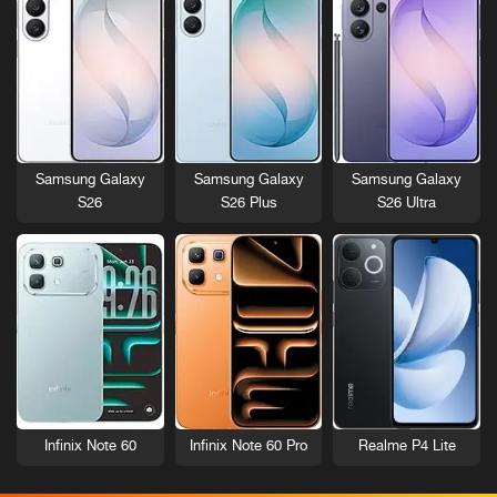
Samsung Galaxy
Samsung Galaxy
Samsung Galaxy
S26
S26 Plus
S26 Ultra
Infinix Note 60
Infinix Note 60 Pro
Realme P4 Lite