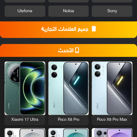
Ulefone
Nokia
Sony
جميع العلامات التجارية
الأحدث
Xiaomi 17 Ultra
Poco X8 Pro
Poco X8 Pro Max