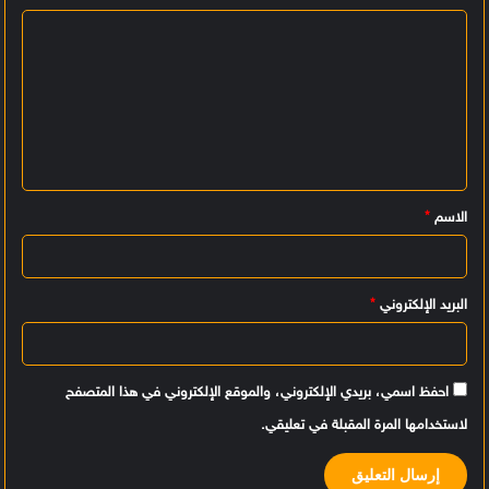
ا
ل
ت
ع
ل
ي
الاسم
*
ق
*
البريد الإلكتروني
*
احفظ اسمي، بريدي الإلكتروني، والموقع الإلكتروني في هذا المتصفح
لاستخدامها المرة المقبلة في تعليقي.