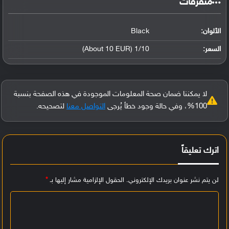
‏متفرقات‏
الألوان:
Black
السعر:
1/10 (About 10 EUR)
لا يمكننا ضمان صحة المعلومات الموجودة في هذه الصفحة بنسبة
100%، وفي حالة وجود خطأ يُرجى
التواصل معنا
لتصحيحه.
اترك تعليقاً
لن يتم نشر عنوان بريدك الإلكتروني.
الحقول الإلزامية مشار إليها بـ
*
ا
ل