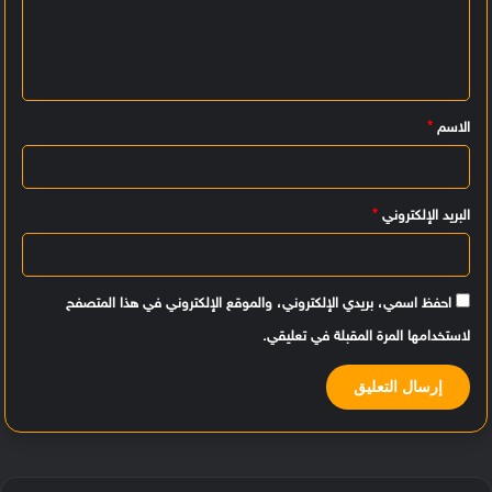
ت
ع
ل
ي
الاسم
*
ق
*
البريد الإلكتروني
*
احفظ اسمي، بريدي الإلكتروني، والموقع الإلكتروني في هذا المتصفح
لاستخدامها المرة المقبلة في تعليقي.