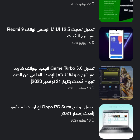
22 يوليو 2025
تحميل تحديث MIUI 12.5 الرسمي لهاتف Redmi 9
مع شرح التثبيت
18 يوليو 2025
تحميل Game Turbo 5.0 الجديد لهواتف شاومي
مع شرح طريقة تثبيته [الإصدار العالمي من الجيم
تربو – مُحدث بتاريخ 21 نوفمبر 2023]
18 سبتمبر 2025
تحميل برنامج Oppo PC Suite لإدارة هواتف أوبو
[أحدث إصدار 2021]
18 يوليو 2025