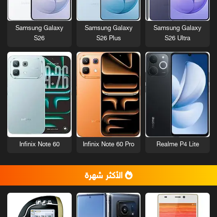
Samsung Galaxy
Samsung Galaxy
Samsung Galaxy
S26
S26 Plus
S26 Ultra
Infinix Note 60
Infinix Note 60 Pro
Realme P4 Lite
الأكثر شهرة