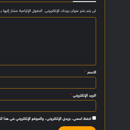
لن يتم نشر عنوان بريدك الإلكتروني.
الحقول الإلزامية مشار إليها بـ
ا
ل
ت
ع
ل
ي
الاسم
*
ق
*
البريد الإلكتروني
*
احفظ اسمي، بريدي الإلكتروني، والموقع الإلكتروني في هذا ال