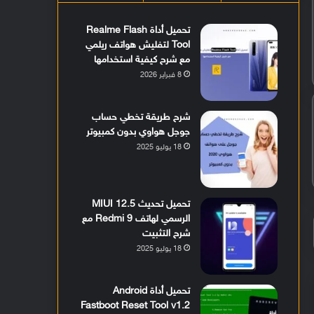
تحميل أداة Realme Flash
Tool لتفليش هواتف ريلمي
مع شرح كيفية استخدامها
8 فبراير 2026
شرح طريقة تخطي حساب
جوجل هواوي بدون كمبيوتر
18 يوليو 2025
تحميل تحديث MIUI 12.5
الرسمي لهاتف Redmi 9 مع
شرح التثبيت
18 يوليو 2025
تحميل أداة Android
Fastboot Reset Tool v1.2