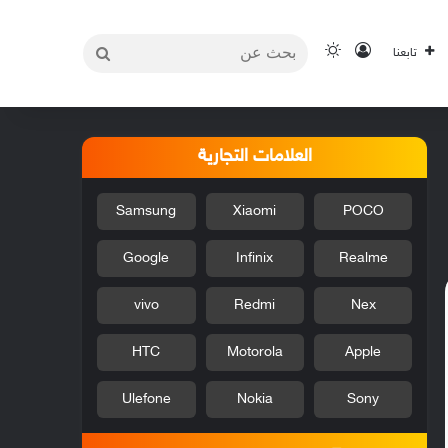
بحث
تسجيل الدخول
الوضع المظلم
تابعنا
عن
العلامات التجارية
Samsung
Xiaomi
POCO
Google
Infinix
Realme
vivo
Redmi
Nex
HTC
Motorola
Apple
Ulefone
Nokia
Sony