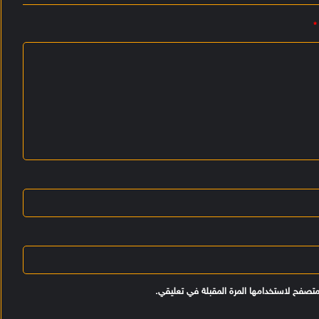
*
متصفح لاستخدامها المرة المقبلة في تعليقي.