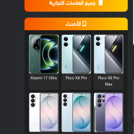
جميع العلامات التجارية
الأحدث
Xiaomi 17 Ultra
Poco X8 Pro
Poco X8 Pro
Max