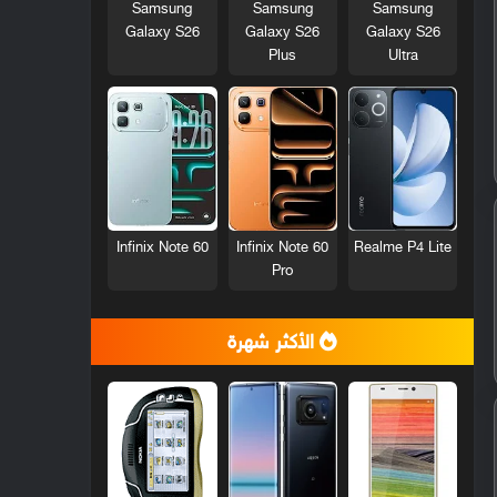
Samsung
Samsung
Samsung
Galaxy S26
Galaxy S26
Galaxy S26
Plus
Ultra
Infinix Note 60
Infinix Note 60
Realme P4 Lite
Pro
الأكثر شهرة