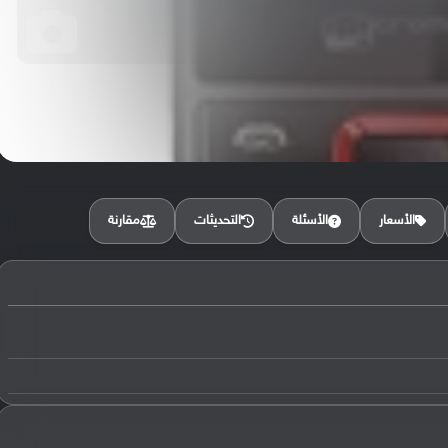
مقارنة
الأسعار
الأسئلة
التحديثات