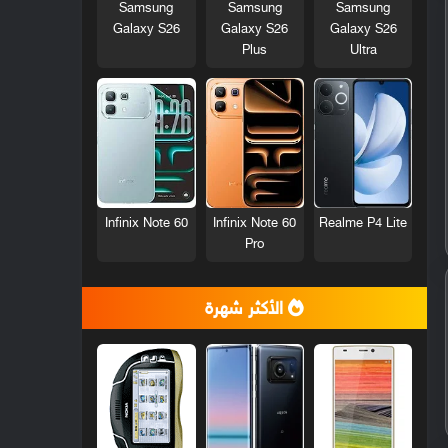
Samsung
Samsung
Samsung
Galaxy S26
Galaxy S26
Galaxy S26
Plus
Ultra
Infinix Note 60
Infinix Note 60
Realme P4 Lite
Pro
الأكثر شهرة