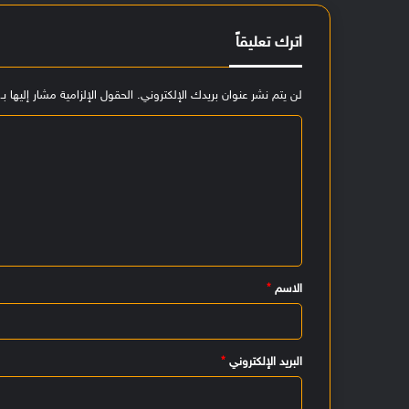
اترك تعليقاً
لن يتم نشر عنوان بريدك الإلكتروني.
الحقول الإلزامية مشار إليها بـ
ا
ل
ت
ع
ل
ي
الاسم
*
ق
*
البريد الإلكتروني
*