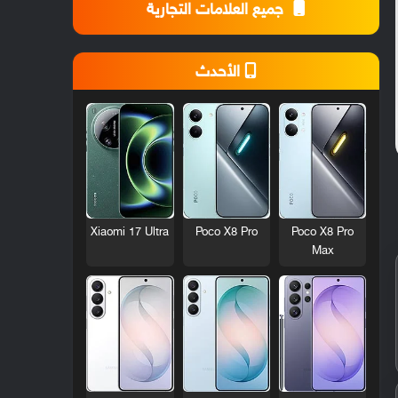
جميع العلامات التجارية
الأحدث
Xiaomi 17 Ultra
Poco X8 Pro
Poco X8 Pro
Max