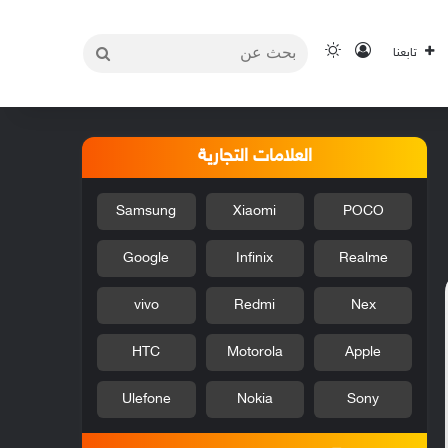
بحث
تسجيل الدخول
الوضع المظلم
تابعنا
عن
العلامات التجارية
Samsung
Xiaomi
POCO
Google
Infinix
Realme
vivo
Redmi
Nex
HTC
Motorola
Apple
Ulefone
Nokia
Sony