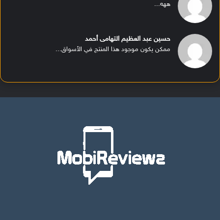
ههه...
حسين عبد العظيم التهامى أحمد
ممكن يكون موجود هذا المنتج في الأسواق...