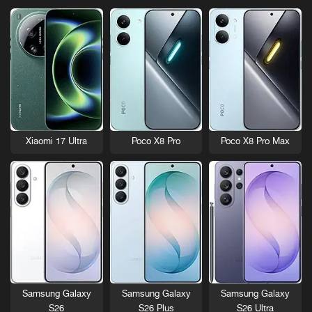
Xiaomi 17 Ultra
Poco X8 Pro
Poco X8 Pro Max
Samsung Galaxy
Samsung Galaxy
Samsung Galaxy
S26
S26 Plus
S26 Ultra