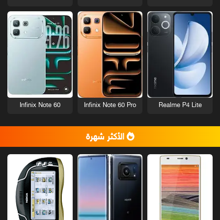
Infinix Note 60
Infinix Note 60 Pro
Realme P4 Lite
الأكثر شهرة