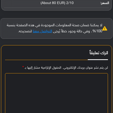
السعر:
2/10 (About 80 EUR)
لا يمكننا ضمان صحة المعلومات الموجودة في هذه الصفحة بنسبة
100%، وفي حالة وجود خطأ يُرجى
التواصل معنا
لتصحيحه.
اترك تعليقاً
لن يتم نشر عنوان بريدك الإلكتروني.
الحقول الإلزامية مشار إليها بـ
*
ا
ل
ت
ع
ل