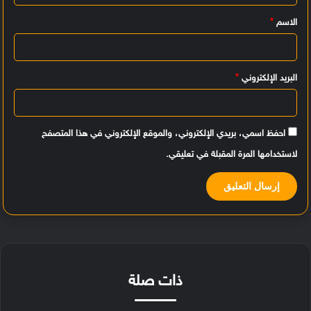
ي
الاسم
*
ق
*
البريد الإلكتروني
*
احفظ اسمي، بريدي الإلكتروني، والموقع الإلكتروني في هذا المتصفح
لاستخدامها المرة المقبلة في تعليقي.
ذات صلة