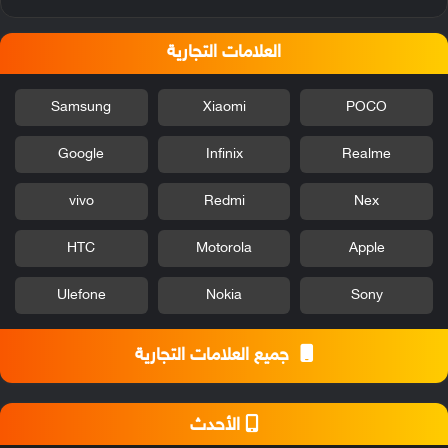
العلامات التجارية
Samsung
Xiaomi
POCO
Google
Infinix
Realme
vivo
Redmi
Nex
HTC
Motorola
Apple
Ulefone
Nokia
Sony
جميع العلامات التجارية
الأحدث