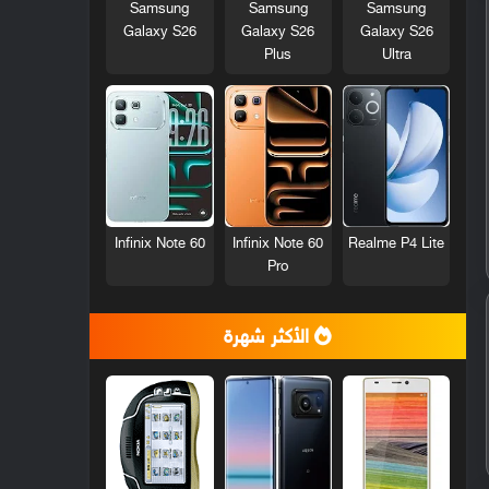
Samsung
Samsung
Samsung
Galaxy S26
Galaxy S26
Galaxy S26
Plus
Ultra
Infinix Note 60
Infinix Note 60
Realme P4 Lite
Pro
الأكثر شهرة