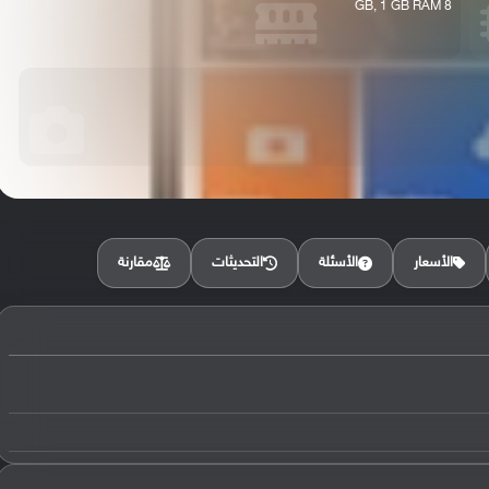
8 GB, 1 GB RAM
مقارنة
الأسعار
الأسئلة
التحديثات