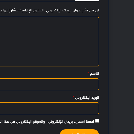
لن يتم نشر عنوان بريدك الإلكتروني.
الحقول الإلزامية مشار إليها بـ
ا
ل
ت
ع
ل
ي
الاسم
*
ق
*
البريد الإلكتروني
*
احفظ اسمي، بريدي الإلكتروني، والموقع الإلكتروني في هذا ال