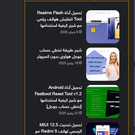
تحميل أداة Realme Flash
Tool لتفليش هواتف ريلمي
مع شرح كيفية استخدامها
8 فبراير 2026
شرح طريقة تخطي حساب
جوجل هواوي بدون كمبيوتر
18 يوليو 2025
تحميل أداة Android
Fastboot Reset Tool v1.2
مع شرح كيفية استخدامها
[تخطي حساب جوجل]
22 يوليو 2025
تحميل تحديث MIUI 12.5
الرسمي لهاتف Redmi 9 مع