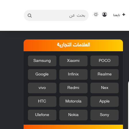
بحث
تسجيل الدخول
الوضع المظلم
تابعنا
عن
العلامات التجارية
Samsung
Xiaomi
POCO
Google
Infinix
Realme
vivo
Redmi
Nex
HTC
Motorola
Apple
Ulefone
Nokia
Sony