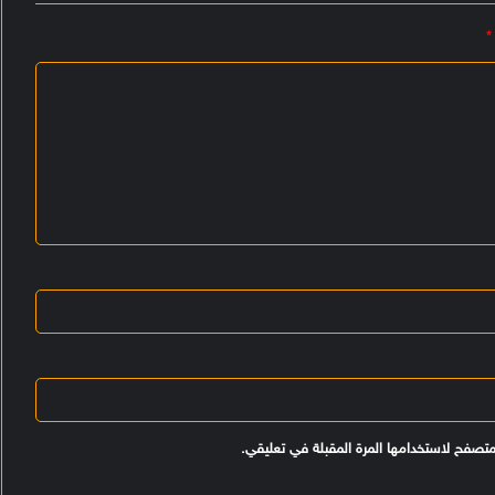
*
متصفح لاستخدامها المرة المقبلة في تعليقي.