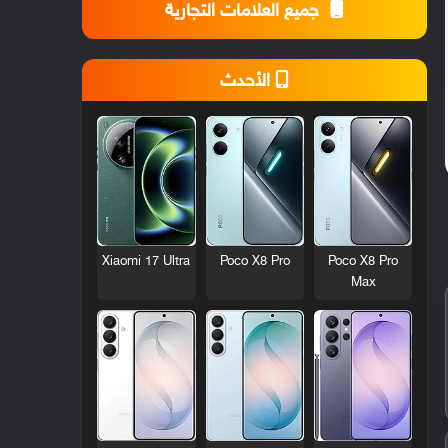
جميع العلامات التجارية
الأحدث
Xiaomi 17 Ultra
Poco X8 Pro
Poco X8 Pro
Max