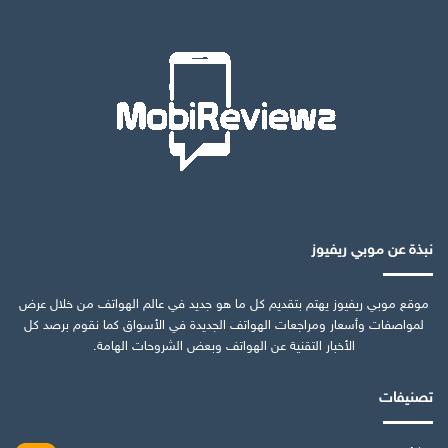
نبذة عن موبي ريفيوز
موقع موبي ريفيوز يهتم بتقديم كل ما هو جديد في عالم الهواتف من خلال عرض
لمواصفات وأسعار ومراجعات الهواتف الجديدة في الأسواق كما نقوم برصد كل
الأخبار التقنية عن الهواتف وبعض الشروحات الهامة.
تصنيفات