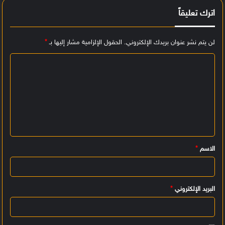
اترك تعليقاً
لن يتم نشر عنوان بريدك الإلكتروني.
الحقول الإلزامية مشار إليها بـ
*
ا
ل
ت
ع
ل
ي
الاسم
*
ق
*
البريد الإلكتروني
*