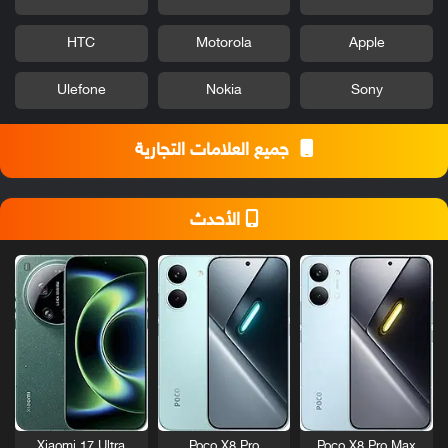
HTC
Motorola
Apple
Ulefone
Nokia
Sony
جميع العلامات التجارية
الأحدث
Xiaomi 17 Ultra
Poco X8 Pro
Poco X8 Pro Max