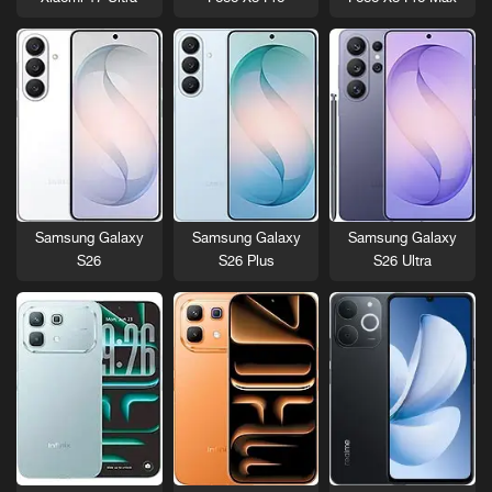
Samsung Galaxy
Samsung Galaxy
Samsung Galaxy
S26
S26 Plus
S26 Ultra