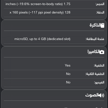
الحجم:
1.75 inches (~19.6% screen-to-body ratio)
الدقة:
128 x 160 pixels (~117 ppi pixel density)
الذاكرة
فتحة البطاقة:
microSD, up to 4 GB (dedicated slot)
الكاميرا
الخلفية:
Yes
الخلفية الثانية:
No
الفيديو:
No
الصوت