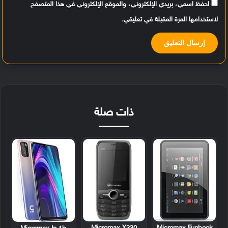
احفظ اسمي، بريدي الإلكتروني، والموقع الإلكتروني في هذا المتصفح
لاستخدامها المرة المقبلة في تعليقي.
ذات صلة