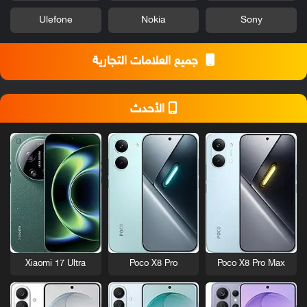
Ulefone
Nokia
Sony
جميع العلامات التجارية
الأحدث
Xiaomi 17 Ultra
Poco X8 Pro
Poco X8 Pro Max