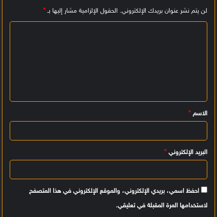
لن يتم نشر عنوان بريدك الإلكتروني.
الحقول الإلزامية مشار إليها بـ
*
ا
ل
ت
ع
ل
ي
الاسم
*
ق
*
البريد الإلكتروني
*
احفظ اسمي، بريدي الإلكتروني، والموقع الإلكتروني في هذا المتصفح
لاستخدامها المرة المقبلة في تعليقي.