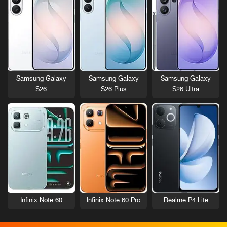
Samsung Galaxy
Samsung Galaxy
Samsung Galaxy
S26
S26 Plus
S26 Ultra
Infinix Note 60
Infinix Note 60 Pro
Realme P4 Lite