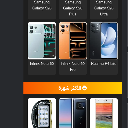
Samsung
Samsung
Samsung
Galaxy S26
Galaxy S26
Galaxy S26
Plus
Ultra
Infinix Note 60
Infinix Note 60
Realme P4 Lite
Pro
الأكثر شهرة