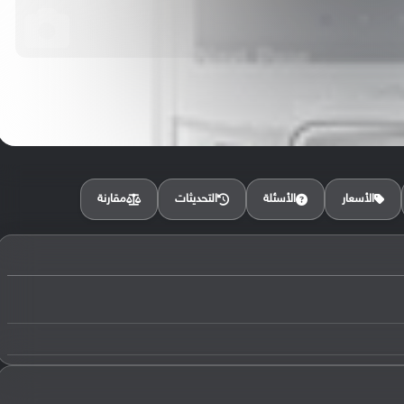
مقارنة
الأسعار
الأسئلة
التحديثات