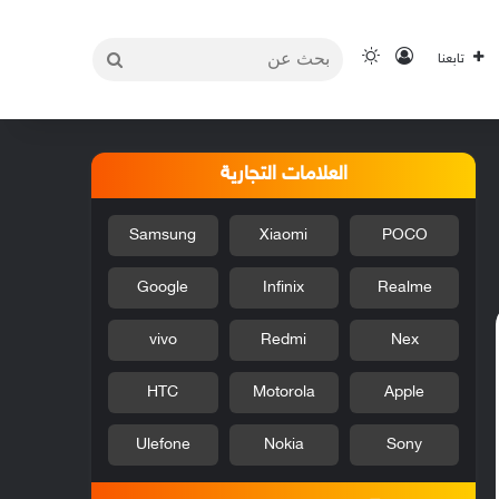
بحث
تسجيل الدخول
الوضع المظلم
تابعنا
عن
العلامات التجارية
Samsung
Xiaomi
POCO
Google
Infinix
Realme
vivo
Redmi
Nex
HTC
Motorola
Apple
Ulefone
Nokia
Sony