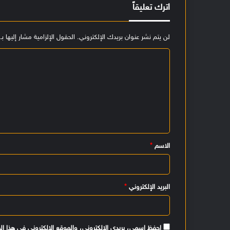
اترك تعليقاً
لن يتم نشر عنوان بريدك الإلكتروني.
الحقول الإلزامية مشار إليها بـ
ا
ل
ت
ع
ل
ي
الاسم
*
ق
*
البريد الإلكتروني
*
احفظ اسمي، بريدي الإلكتروني، والموقع الإلكتروني في هذا ال