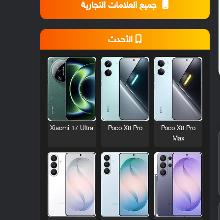
جميع العلامات التجارية
الأحدث
Xiaomi 17 Ultra
Poco X8 Pro
Poco X8 Pro
Max