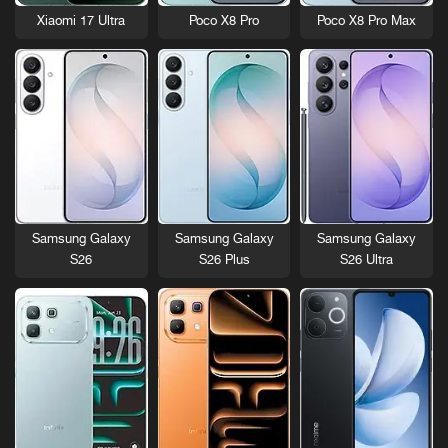
Xiaomi 17 Ultra
Poco X8 Pro
Poco X8 Pro Max
Samsung Galaxy
Samsung Galaxy
Samsung Galaxy
S26
S26 Plus
S26 Ultra