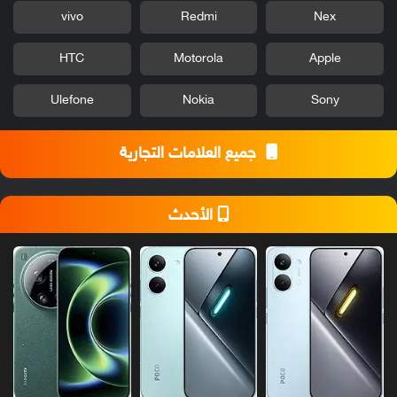
vivo
Redmi
Nex
HTC
Motorola
Apple
Ulefone
Nokia
Sony
جميع العلامات التجارية
الأحدث