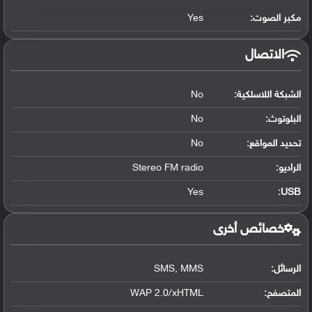
مكبر الصوت:
Yes
الاتصال
الشبكة اللاسلكية:
No
البلوتوث
:
No
تحديد المواقع
:
No
الراديو:
Stereo FM radio
Yes
:
USB
خصائص أخرى
الرسائل:
SMS, MMS
المتصفح:
WAP 2.0/xHTML