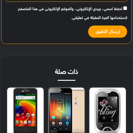
احفظ اسمي، بريدي الإلكتروني، والموقع الإلكتروني في هذا المتصفح
لاستخدامها المرة المقبلة في تعليقي.
ذات صلة