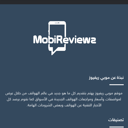
نبذة عن موبي ريفيوز
موقع موبي ريفيوز يهتم بتقديم كل ما هو جديد في عالم الهواتف من خلال عرض
لمواصفات وأسعار ومراجعات الهواتف الجديدة في الأسواق كما نقوم برصد كل
الأخبار التقنية عن الهواتف وبعض الشروحات الهامة.
تصنيفات