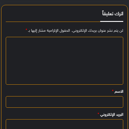
اترك تعليقاً
لن يتم نشر عنوان بريدك الإلكتروني.
الحقول الإلزامية مشار إليها بـ
*
ا
ل
ت
ع
ل
ي
الاسم
*
ق
*
البريد الإلكتروني
*