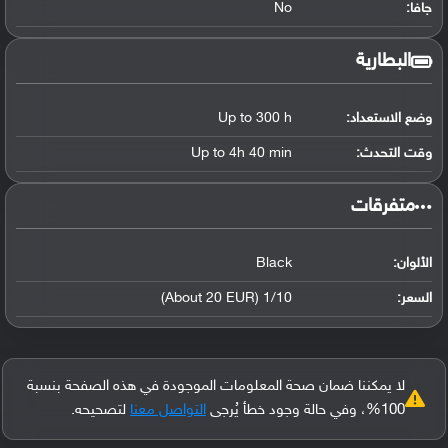
جافا:
No
البطارية
وضع الاستعداد:
Up to 300 h
وقت التحدث:
Up to 4h 40 min
‏متفرقات‏
الألوان:
Black
السعر:
1/10 (About 20 EUR)
لا يمكننا ضمان صحة المعلومات الموجودة في هذه الصفحة بنسبة
100%، وفي حالة وجود خطأ يُرجى
التواصل معنا
لتصحيحه.