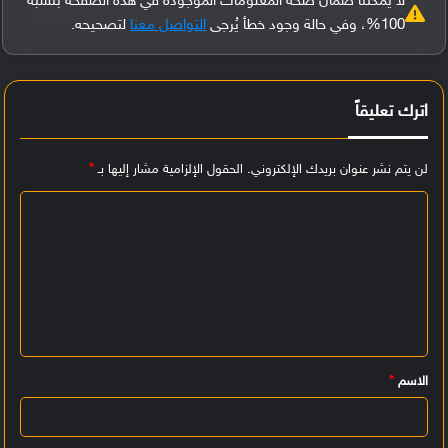
لا يمكننا ضمان صحة المعلومات الموجودة في هذه الصفحة بنسبة
100%، وفي حالة وجود خطأ يُرجى
التواصل معنا
لتصحيحه.
اترك تعليقاً
لن يتم نشر عنوان بريدك الإلكتروني.
الحقول الإلزامية مشار إليها بـ
*
ا
ل
ت
ع
ل
ي
الاسم
*
ق
*