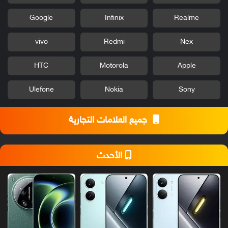
Google
Infinix
Realme
vivo
Redmi
Nex
HTC
Motorola
Apple
Ulefone
Nokia
Sony
جميع العلامات التجارية
الأحدث