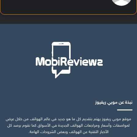
نبذة عن موبي ريفيوز
موقع موبي ريفيوز يهتم بتقديم كل ما هو جديد في عالم الهواتف من خلال عرض
لمواصفات وأسعار ومراجعات الهواتف الجديدة في الأسواق كما نقوم برصد كل
الأخبار التقنية عن الهواتف وبعض الشروحات الهامة.