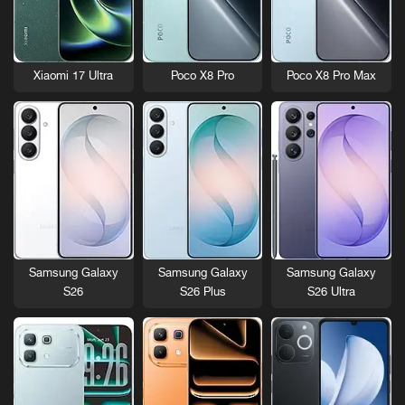
Xiaomi 17 Ultra
Poco X8 Pro
Poco X8 Pro Max
Samsung Galaxy
Samsung Galaxy
Samsung Galaxy
S26
S26 Plus
S26 Ultra