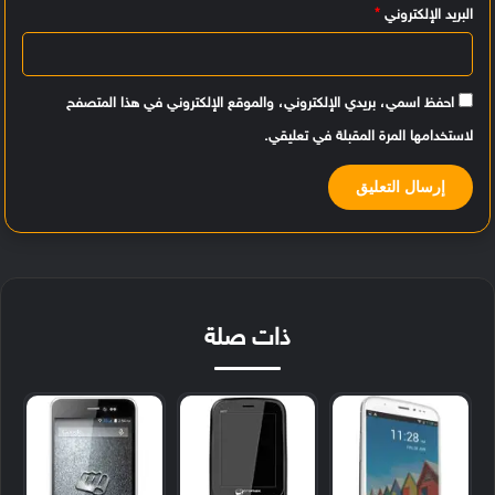
البريد الإلكتروني
*
احفظ اسمي، بريدي الإلكتروني، والموقع الإلكتروني في هذا المتصفح
لاستخدامها المرة المقبلة في تعليقي.
ذات صلة