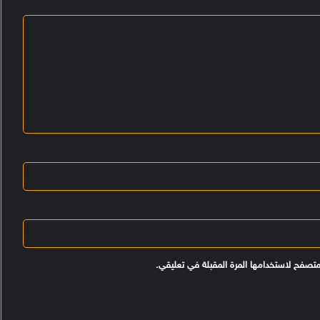
*
متصفح لاستخدامها المرة المقبلة في تعليقي.