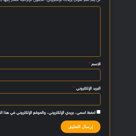
لن يتم نشر عنوان بريدك الإلكتروني.
الحقول الإلزامية مشار إليها بـ
ا
ل
ت
ع
ل
ي
الاسم
*
ق
*
البريد الإلكتروني
*
احفظ اسمي، بريدي الإلكتروني، والموقع الإلكتروني في هذا ال