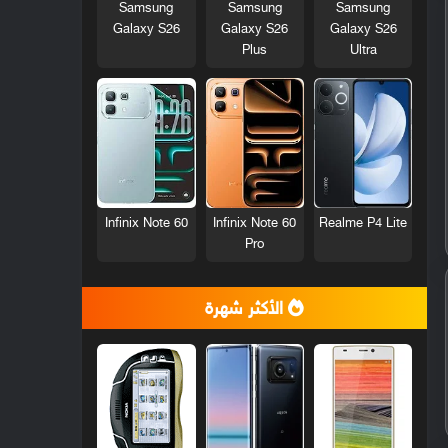
Samsung
Samsung
Samsung
Galaxy S26
Galaxy S26
Galaxy S26
Plus
Ultra
Infinix Note 60
Infinix Note 60
Realme P4 Lite
Pro
الأكثر شهرة