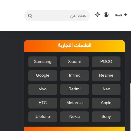
بحث
تسجيل الدخول
الوضع المظلم
تابعنا
عن
العلامات التجارية
Samsung
Xiaomi
POCO
Google
Infinix
Realme
vivo
Redmi
Nex
HTC
Motorola
Apple
Ulefone
Nokia
Sony