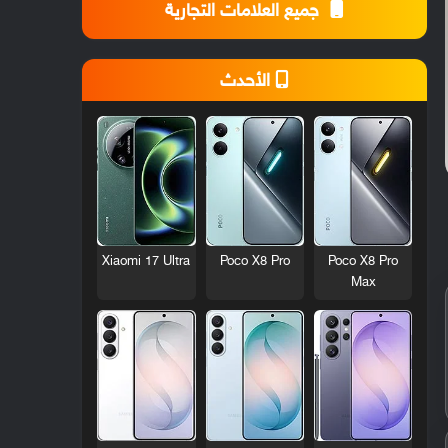
جميع العلامات التجارية
الأحدث
Xiaomi 17 Ultra
Poco X8 Pro
Poco X8 Pro
Max