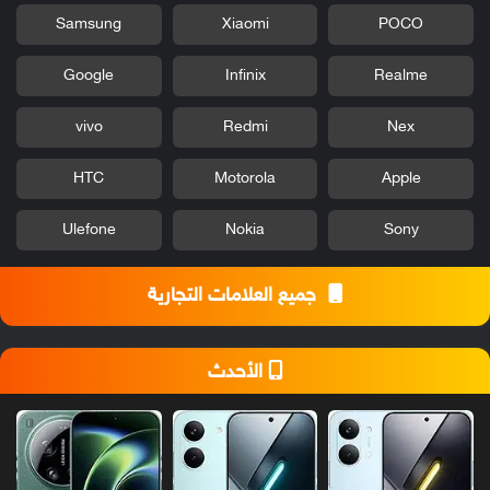
Samsung
Xiaomi
POCO
Google
Infinix
Realme
vivo
Redmi
Nex
HTC
Motorola
Apple
Ulefone
Nokia
Sony
جميع العلامات التجارية
الأحدث