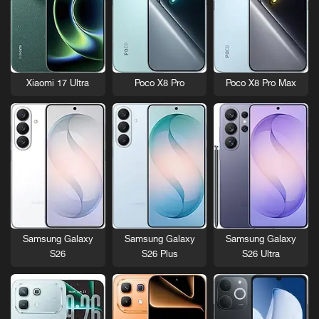
Xiaomi 17 Ultra
Poco X8 Pro
Poco X8 Pro Max
Samsung Galaxy
Samsung Galaxy
Samsung Galaxy
S26
S26 Plus
S26 Ultra