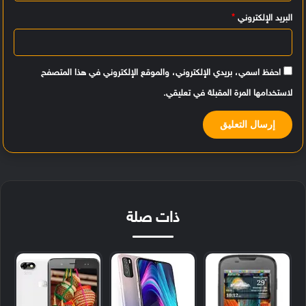
البريد الإلكتروني
*
احفظ اسمي، بريدي الإلكتروني، والموقع الإلكتروني في هذا المتصفح
لاستخدامها المرة المقبلة في تعليقي.
ذات صلة