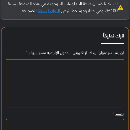
لا يمكننا ضمان صحة المعلومات الموجودة في هذه الصفحة بنسبة
100%، وفي حالة وجود خطأ يُرجى
التواصل معنا
لتصحيحه.
اترك تعليقاً
لن يتم نشر عنوان بريدك الإلكتروني.
الحقول الإلزامية مشار إليها بـ
*
ا
ل
ت
ع
ل
ي
الاسم
*
ق
*