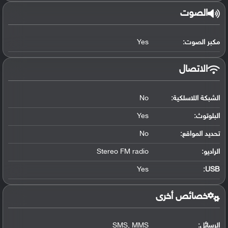
الصوت
مكبر الصوت:
Yes
الاتصال
الشبكة اللاسلكية:
No
البلوتوث
:
Yes
تحديد المواقع
:
No
الراديو:
Stereo FM radio
Yes
:
USB
خصائص أخرى
الرسائل:
SMS, MMS