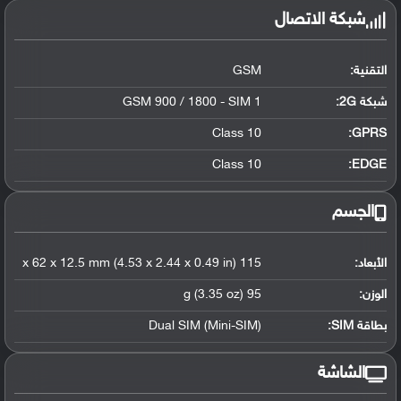
شبكة الاتصال
التقنية:
GSM
شبكة 2G:
GSM 900 / 1800 - SIM 1
Class 10
GPRS:
Class 10
EDGE:
الجسم
الأبعاد:
115 x 62 x 12.5 mm (4.53 x 2.44 x 0.49 in)
الوزن:
95 g (3.35 oz)
بطاقة SIM:
Dual SIM (Mini-SIM)
الشاشة