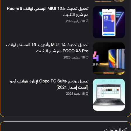
تحميل تحديث MIUI 12.5 الرسمي لهاتف Redmi 9
مع شرح التثبيت
18 يوليو 2025
تحميل تحديث MIUI 14 وأندرويد 13 المستقر لهاتف
POCO X3 Pro مع شرح التثبيت
18 سبتمبر 2025
تحميل برنامج Oppo PC Suite لإدارة هواتف أوبو
[أحدث إصدار 2021]
18 يوليو 2025
أخر التعليقات