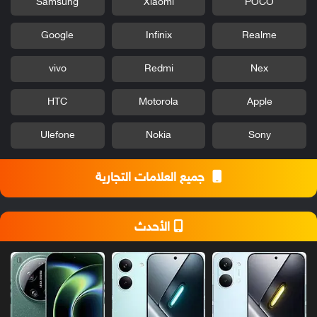
Samsung
Xiaomi
POCO
Google
Infinix
Realme
vivo
Redmi
Nex
HTC
Motorola
Apple
Ulefone
Nokia
Sony
جميع العلامات التجارية
الأحدث