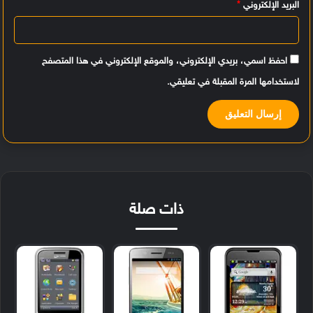
البريد الإلكتروني
*
احفظ اسمي، بريدي الإلكتروني، والموقع الإلكتروني في هذا المتصفح
لاستخدامها المرة المقبلة في تعليقي.
ذات صلة