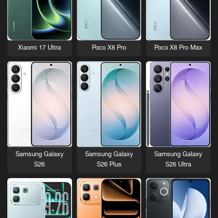
Xiaomi 17 Ultra
Poco X8 Pro
Poco X8 Pro Max
Samsung Galaxy
Samsung Galaxy
Samsung Galaxy
S26
S26 Plus
S26 Ultra