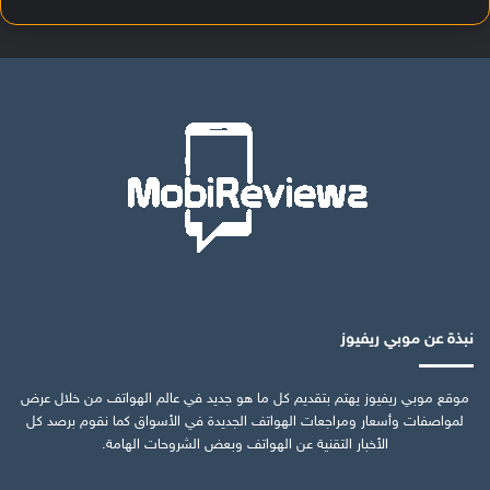
نبذة عن موبي ريفيوز
موقع موبي ريفيوز يهتم بتقديم كل ما هو جديد في عالم الهواتف من خلال عرض
لمواصفات وأسعار ومراجعات الهواتف الجديدة في الأسواق كما نقوم برصد كل
الأخبار التقنية عن الهواتف وبعض الشروحات الهامة.