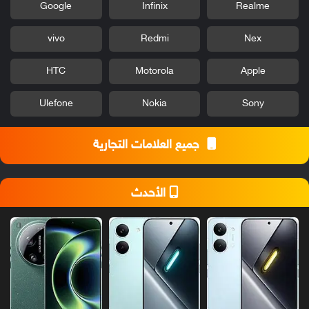
Google
Infinix
Realme
vivo
Redmi
Nex
HTC
Motorola
Apple
Ulefone
Nokia
Sony
جميع العلامات التجارية
الأحدث