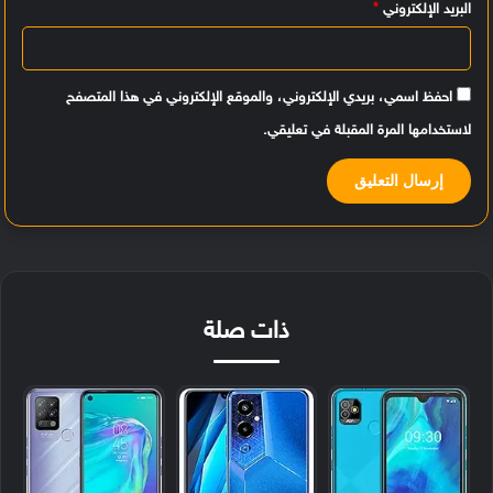
البريد الإلكتروني
*
احفظ اسمي، بريدي الإلكتروني، والموقع الإلكتروني في هذا المتصفح
لاستخدامها المرة المقبلة في تعليقي.
ذات صلة