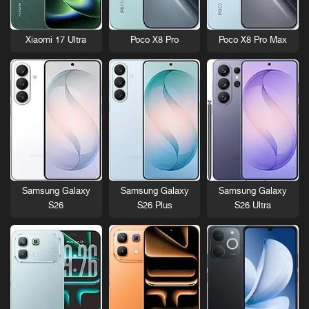
Xiaomi 17 Ultra
Poco X8 Pro
Poco X8 Pro Max
Samsung Galaxy
Samsung Galaxy
Samsung Galaxy
S26
S26 Plus
S26 Ultra