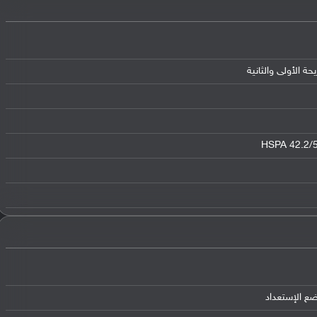
HSPA 42.2/5
ضع الإستعداد