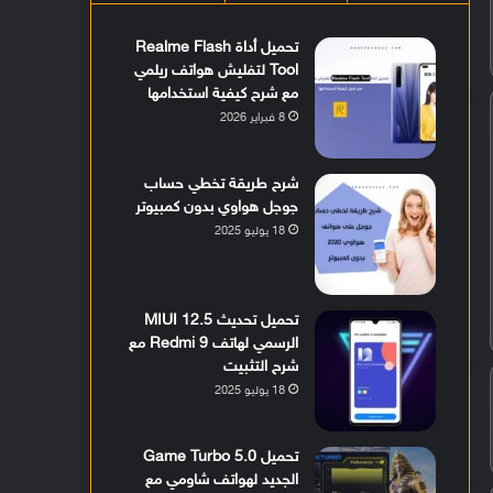
تحميل أداة Realme Flash
Tool لتفليش هواتف ريلمي
مع شرح كيفية استخدامها
8 فبراير 2026
شرح طريقة تخطي حساب
جوجل هواوي بدون كمبيوتر
18 يوليو 2025
تحميل تحديث MIUI 12.5
الرسمي لهاتف Redmi 9 مع
شرح التثبيت
18 يوليو 2025
تحميل Game Turbo 5.0
الجديد لهواتف شاومي مع