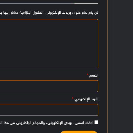
لن يتم نشر عنوان بريدك الإلكتروني.
الحقول الإلزامية مشار إليها بـ
ا
ل
ت
ع
ل
ي
الاسم
*
ق
*
البريد الإلكتروني
*
احفظ اسمي، بريدي الإلكتروني، والموقع الإلكتروني في هذا ال