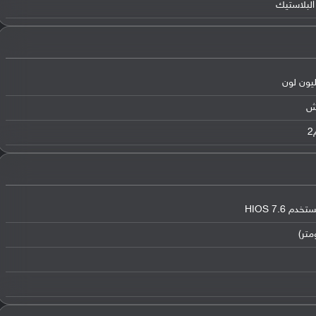
البلاستيك