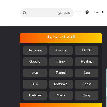
بحث
تسجيل الدخول
الوضع المظلم
تابعنا
عن
العلامات التجارية
Samsung
Xiaomi
POCO
Google
Infinix
Realme
vivo
Redmi
Nex
HTC
Motorola
Apple
Ulefone
Nokia
Sony