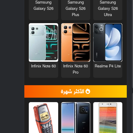
Samsung
Samsung
Samsung
Galaxy S26
Galaxy S26
Galaxy S26
Plus
Ultra
Infinix Note 60
Infinix Note 60
Realme P4 Lite
Pro
الأكثر شهرة