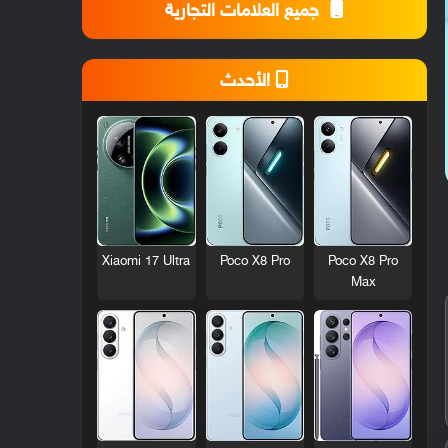
جميع العلامات التجارية
الأحدث
Xiaomi 17 Ultra
Poco X8 Pro
Poco X8 Pro
Max