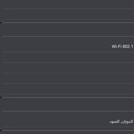
Wi-Fi 802.1
الدوران, الضوء