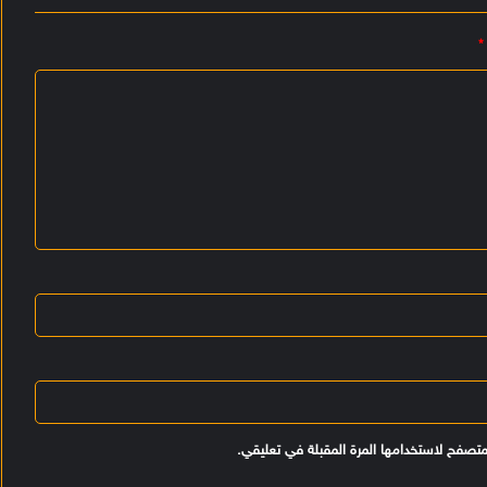
*
متصفح لاستخدامها المرة المقبلة في تعليقي.