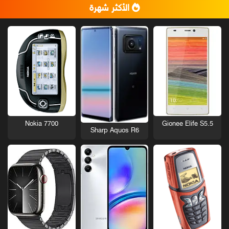
الأكثر شهرة
Nokia 7700
Gionee Elife S5.5
Sharp Aquos R6