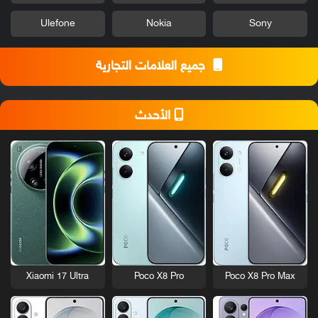
Ulefone
Nokia
Sony
جميع العلامات التجارية
الأحدث
Xiaomi 17 Ultra
Poco X8 Pro
Poco X8 Pro Max