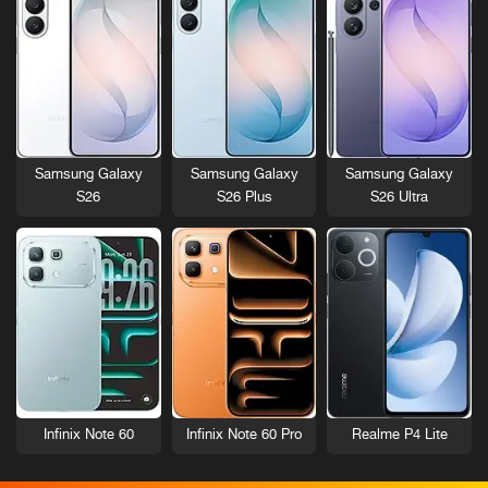
Samsung Galaxy
Samsung Galaxy
Samsung Galaxy
S26
S26 Plus
S26 Ultra
Infinix Note 60
Infinix Note 60 Pro
Realme P4 Lite