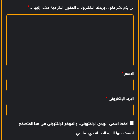
لن يتم نشر عنوان بريدك الإلكتروني.
الحقول الإلزامية مشار إليها بـ
*
ا
ل
ت
ع
ل
ي
الاسم
*
ق
*
البريد الإلكتروني
*
احفظ اسمي، بريدي الإلكتروني، والموقع الإلكتروني في هذا المتصفح
لاستخدامها المرة المقبلة في تعليقي.