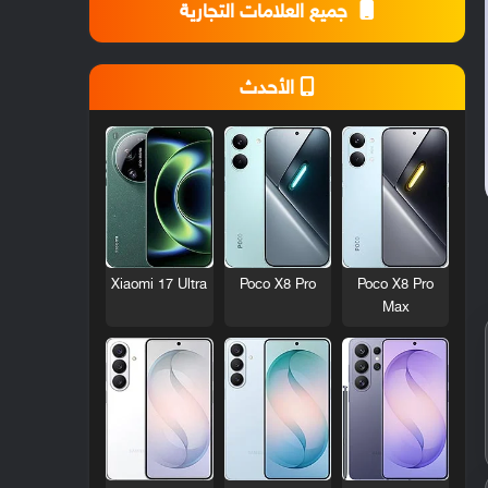
جميع العلامات التجارية
الأحدث
Xiaomi 17 Ultra
Poco X8 Pro
Poco X8 Pro
Max