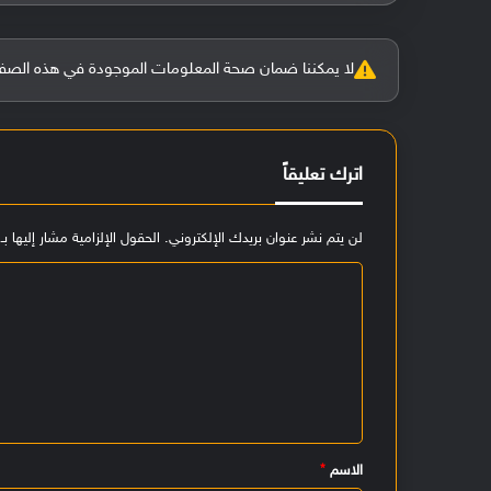
لا يمكننا ضمان صحة المعلومات الموجودة في هذه الصفحة بنسبة 100%، وفي حالة و
اترك تعليقاً
لن يتم نشر عنوان بريدك الإلكتروني.
الحقول الإلزامية مشار إليها بـ
ا
ل
ت
ع
ل
ي
الاسم
*
ق