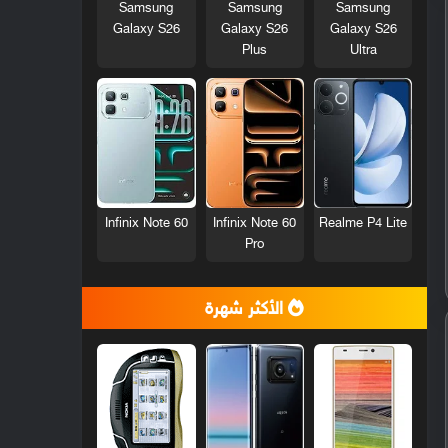
Samsung
Samsung
Samsung
Galaxy S26
Galaxy S26
Galaxy S26
Plus
Ultra
Infinix Note 60
Infinix Note 60
Realme P4 Lite
Pro
الأكثر شهرة