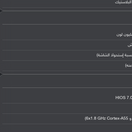
البلاستيك