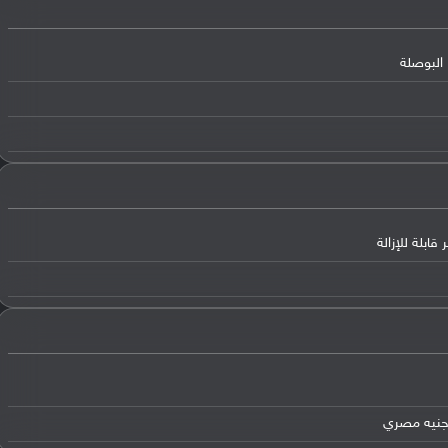
البوصلة