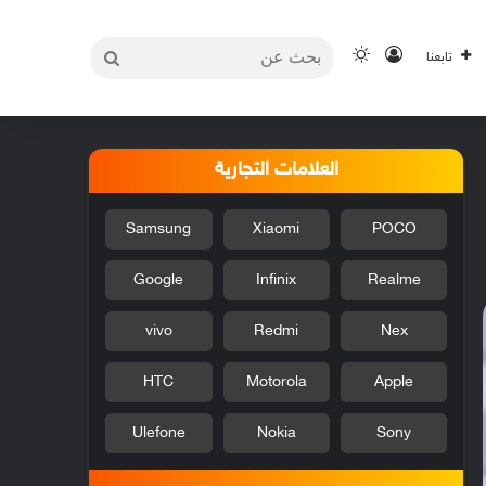
بحث
تسجيل الدخول
الوضع المظلم
تابعنا
عن
العلامات التجارية
Samsung
Xiaomi
POCO
Google
Infinix
Realme
vivo
Redmi
Nex
HTC
Motorola
Apple
Ulefone
Nokia
Sony