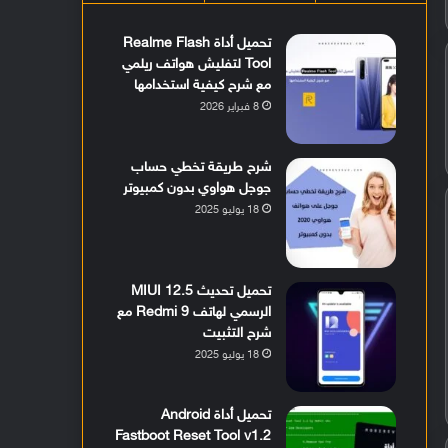
تحميل أداة Realme Flash
Tool لتفليش هواتف ريلمي
مع شرح كيفية استخدامها
8 فبراير 2026
شرح طريقة تخطي حساب
جوجل هواوي بدون كمبيوتر
18 يوليو 2025
تحميل تحديث MIUI 12.5
الرسمي لهاتف Redmi 9 مع
شرح التثبيت
18 يوليو 2025
تحميل أداة Android
Fastboot Reset Tool v1.2