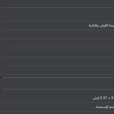
ضع الإستعداد