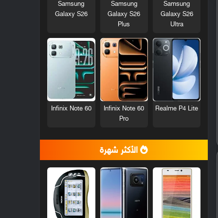
Samsung
Samsung
Samsung
Galaxy S26
Galaxy S26
Galaxy S26
Plus
Ultra
Infinix Note 60
Infinix Note 60
Realme P4 Lite
Pro
الأكثر شهرة