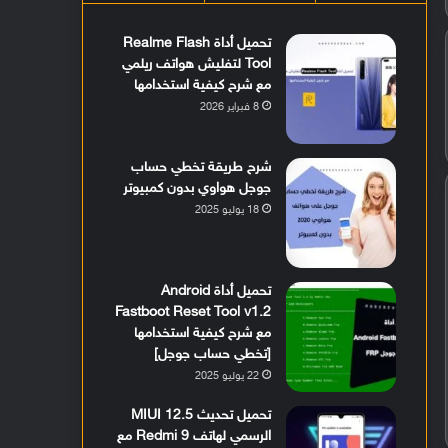
تحميل أداة Realme Flash
Tool لتفليش هواتف ريلمي
مع شرح كيفية استخدامها
8 فبراير 2026
شرح طريقة تخطي حساب
جوجل هواوي بدون كمبيوتر
18 يوليو 2025
تحميل أداة Android
Fastboot Reset Tool v1.2
مع شرح كيفية استخدامها
[تخطي حساب جوجل]
22 يوليو 2025
تحميل تحديث MIUI 12.5
الرسمي لهاتف Redmi 9 مع