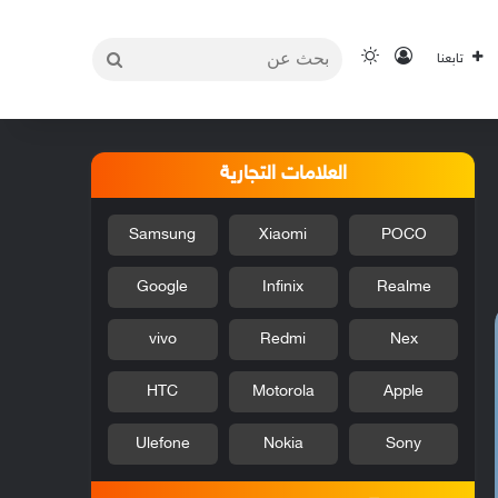
بحث
تسجيل الدخول
الوضع المظلم
تابعنا
عن
العلامات التجارية
Samsung
Xiaomi
POCO
Google
Infinix
Realme
vivo
Redmi
Nex
HTC
Motorola
Apple
Ulefone
Nokia
Sony