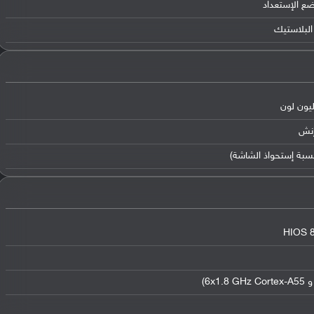
ضع الإستعداد
البلاستيك