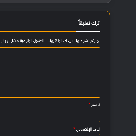
اترك تعليقاً
لن يتم نشر عنوان بريدك الإلكتروني.
الحقول الإلزامية مشار إليها بـ
ا
ل
ت
ع
ل
ي
الاسم
*
ق
*
البريد الإلكتروني
*