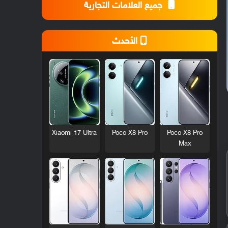
جميع العلامات التجارية
الأحدث
Xiaomi 17 Ultra
Poco X8 Pro
Poco X8 Pro
Max