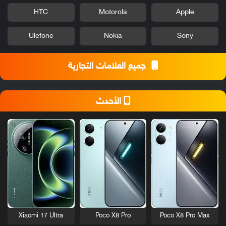
HTC
Motorola
Apple
Ulefone
Nokia
Sony
جميع العلامات التجارية
الأحدث
Xiaomi 17 Ultra
Poco X8 Pro
Poco X8 Pro Max