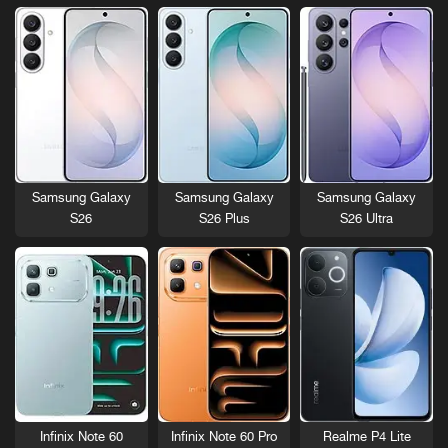
Samsung Galaxy
Samsung Galaxy
Samsung Galaxy
S26
S26 Plus
S26 Ultra
Infinix Note 60
Infinix Note 60 Pro
Realme P4 Lite