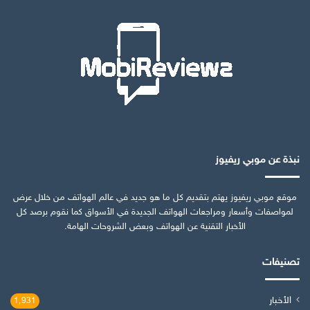
نبذة عن موبي ريفيوز
موقع موبي ريفيوز يهتم بتقديم كل ما هو جديد في عالم الهواتف من خلال عرض
لمواصفات وأسعار ومراجعات الهواتف الجديدة في الأسواق كما نقوم برصد كل
الأخبار التقنية عن الهواتف وبعض الشروحات الهامة.
تصنيفات
الأخبار
1٬931