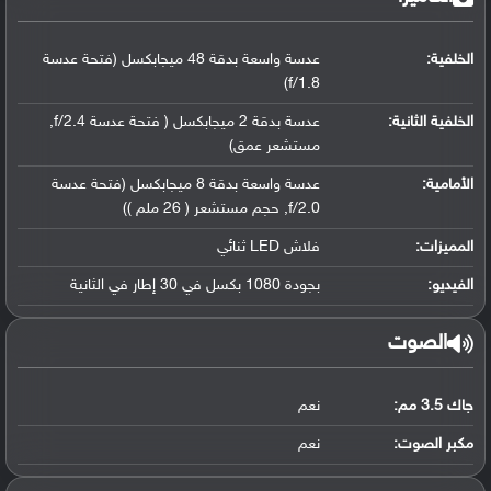
الخلفية:
عدسة واسعة بدقة 48 ميجابكسل (فتحة عدسة
f/1.8)
الخلفية الثانية:
عدسة بدقة 2 ميجابكسل ( فتحة عدسة f/2.4,
مستشعر عمق)
الأمامية:
عدسة واسعة بدقة 8 ميجابكسل (فتحة عدسة
f/2.0, حجم مستشعر ( 26 ملم ))
المميزات:
فلاش LED ثنائي
الفيديو:
بجودة 1080 بكسل في 30 إطار في الثانية
الصوت
جاك 3.5 مم:
نعم
مكبر الصوت:
نعم