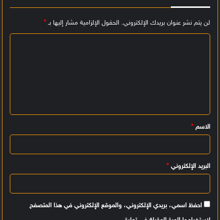
لن يتم نشر عنوان بريدك الإلكتروني.
الحقول الإلزامية مشار إليها بـ
*
ا
ل
ت
ع
ل
ي
الاسم
*
ق
*
البريد الإلكتروني
*
احفظ اسمي، بريدي الإلكتروني، والموقع الإلكتروني في هذا المتصفح